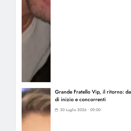
Grande Fratello Vip, il ritorno: da
di inizio e concorrenti
30 Luglio 2026 • 09:00