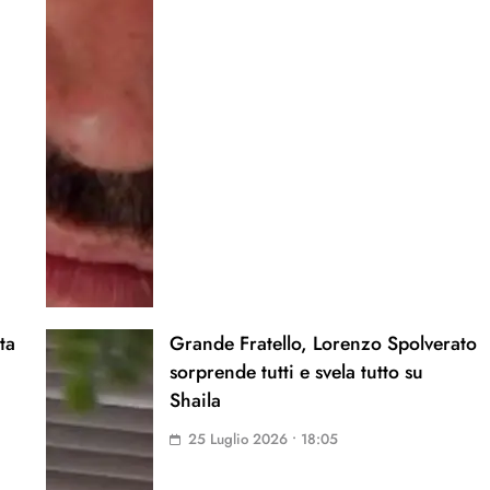
ta
Grande Fratello, Lorenzo Spolverato
sorprende tutti e svela tutto su
Shaila
25 Luglio 2026 • 18:05