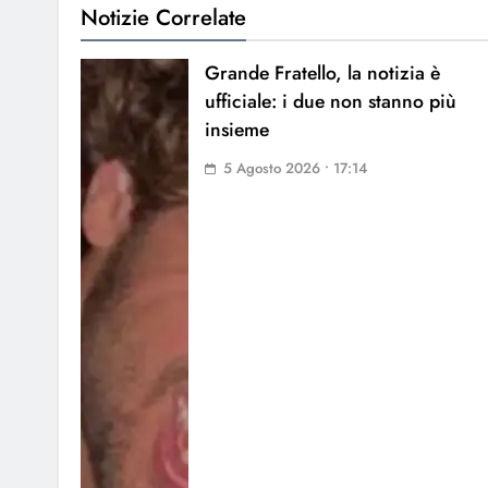
Notizie Correlate
Grande Fratello, la notizia è
ufficiale: i due non stanno più
insieme
5 Agosto 2026 • 17:14