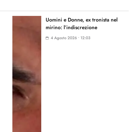
Uomini e Donne, ex tronista nel
mirino: l’indiscrezione
4 Agosto 2026 • 12:03