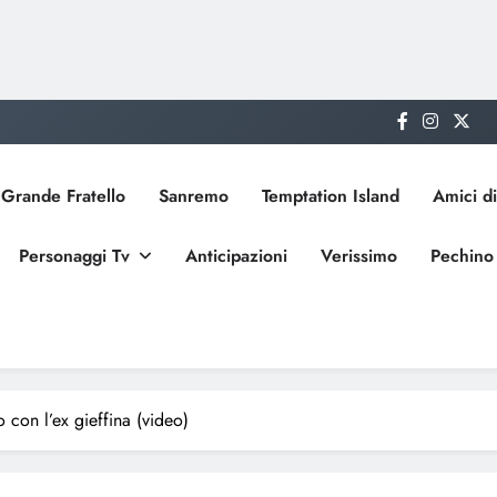
Grande Fratello
Sanremo
Temptation Island
Amici di
Personaggi Tv
Anticipazioni
Verissimo
Pechino
con l’ex gieffina (video)