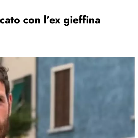
ato con l’ex gieffina