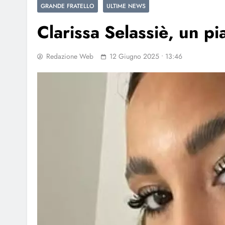
GRANDE FRATELLO
ULTIME NEWS
Clarissa Selassiè, un pi
Redazione Web
12 Giugno 2025 • 13:46