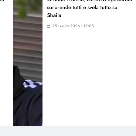
sorprende tutti e svela tutto su
Shaila
25 Luglio 2026 • 18:05