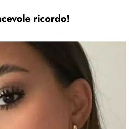
acevole ricordo!