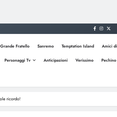
Grande Fratello
Sanremo
Temptation Island
Amici di
Personaggi Tv
Anticipazioni
Verissimo
Pechino
ole ricordo!