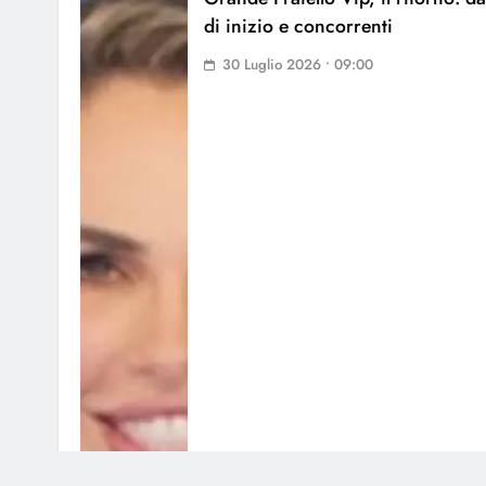
di inizio e concorrenti
30 Luglio 2026 • 09:00