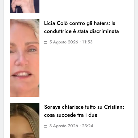
Licia Colò contro gli haters: la
conduttrice è stata discriminata
5 Agosto 2026 • 11:53
Soraya chiarisce tutto su Cristian:
cosa succede tra i due
3 Agosto 2026 • 23:24