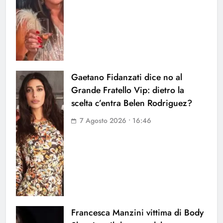
Gaetano Fidanzati dice no al
Grande Fratello Vip: dietro la
scelta c’entra Belen Rodriguez?
7 Agosto 2026 • 16:46
Francesca Manzini vittima di Body