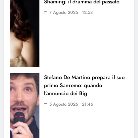
Shaming: il dramma del passato
7 Agosto 2026 • 12:53
Stefano De Martino prepara il suo
primo Sanremo: quando
l’annuncio dei Big
5 Agosto 2026 • 21:46