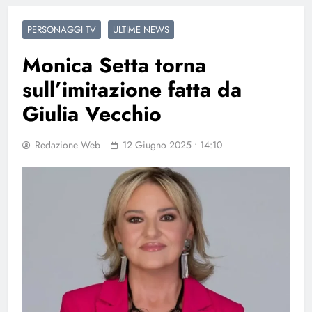
PERSONAGGI TV
ULTIME NEWS
Monica Setta torna
sull’imitazione fatta da
Giulia Vecchio
Redazione Web
12 Giugno 2025 • 14:10