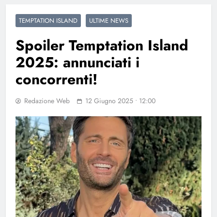
TEMPTATION ISLAND
ULTIME NEWS
Spoiler Temptation Island
2025: annunciati i
concorrenti!
Redazione Web
12 Giugno 2025 • 12:00