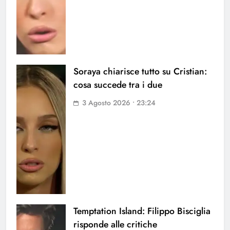
Soraya chiarisce tutto su Cristian:
cosa succede tra i due
3 Agosto 2026 • 23:24
Temptation Island: Filippo Bisciglia
risponde alle critiche