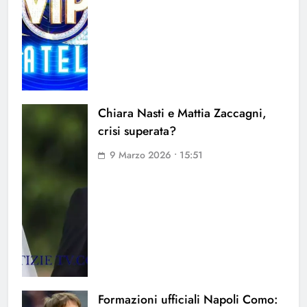
Chiara Nasti e Mattia Zaccagni,
crisi superata?
9 Marzo 2026 • 15:51
Formazioni ufficiali Napoli Como: