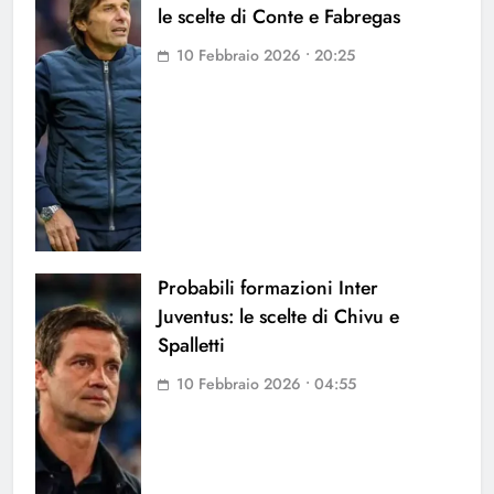
le scelte di Conte e Fabregas
10 Febbraio 2026 • 20:25
Probabili formazioni Inter
Juventus: le scelte di Chivu e
Spalletti
10 Febbraio 2026 • 04:55