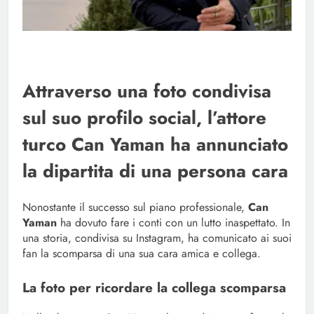
Attraverso una foto condivisa
sul suo profilo social, l’attore
turco Can Yaman ha annunciato
la dipartita di una persona cara
Nonostante il successo sul piano professionale,
Can
Yaman
ha dovuto fare i conti con un lutto inaspettato. In
una storia, condivisa su Instagram, ha comunicato ai suoi
fan la scomparsa di una sua cara amica e collega.
La foto per ricordare la collega scomparsa