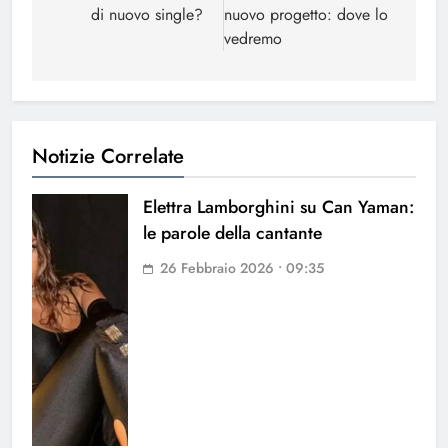
di nuovo single?
nuovo progetto: dove lo
vedremo
Notizie Correlate
Elettra Lamborghini su Can Yaman:
le parole della cantante
26 Febbraio 2026 • 09:35