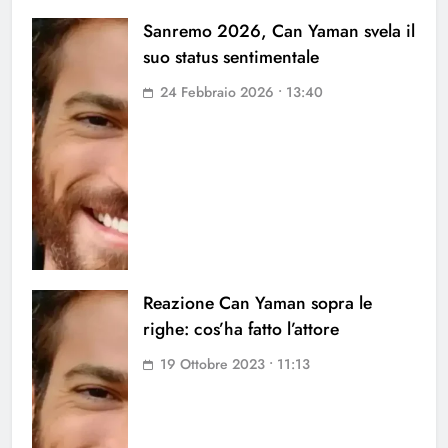
Sanremo 2026, Can Yaman svela il
suo status sentimentale
24 Febbraio 2026 • 13:40
Reazione Can Yaman sopra le
righe: cos’ha fatto l’attore
19 Ottobre 2023 • 11:13