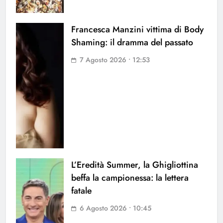
Francesca Manzini vittima di Body
Shaming: il dramma del passato
7 Agosto 2026 • 12:53
L’Eredità Summer, la Ghigliottina
beffa la campionessa: la lettera
fatale
6 Agosto 2026 • 10:45