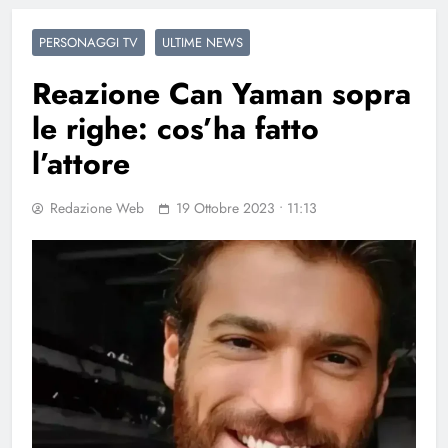
PERSONAGGI TV
ULTIME NEWS
Reazione Can Yaman sopra
le righe: cos’ha fatto
l’attore
Redazione Web
19 Ottobre 2023 • 11:13