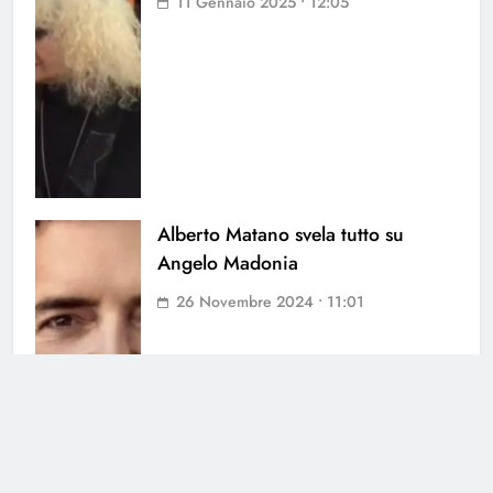
11 Gennaio 2025 • 12:05
Alberto Matano svela tutto su
Angelo Madonia
26 Novembre 2024 • 11:01