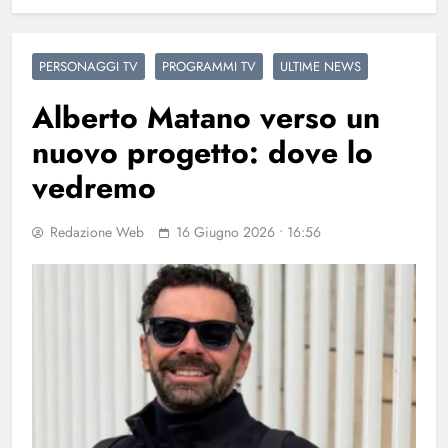
PERSONAGGI TV
PROGRAMMI TV
ULTIME NEWS
Alberto Matano verso un
nuovo progetto: dove lo
vedremo
Redazione Web
16 Giugno 2026 • 16:56