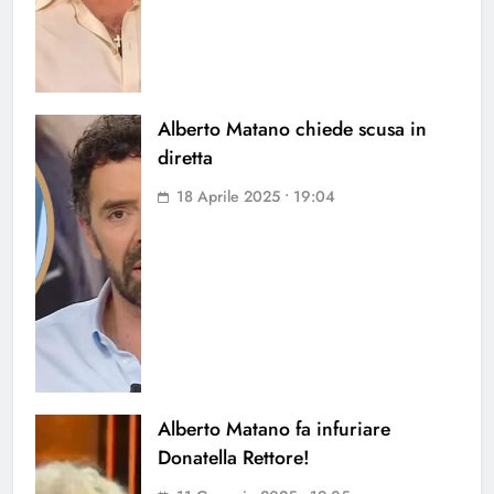
Alberto Matano chiede scusa in
diretta
18 Aprile 2025 • 19:04
Alberto Matano fa infuriare
Donatella Rettore!