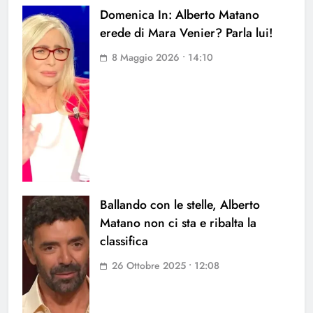
Domenica In: Alberto Matano
erede di Mara Venier? Parla lui!
8 Maggio 2026 • 14:10
Ballando con le stelle, Alberto
Matano non ci sta e ribalta la
classifica
26 Ottobre 2025 • 12:08