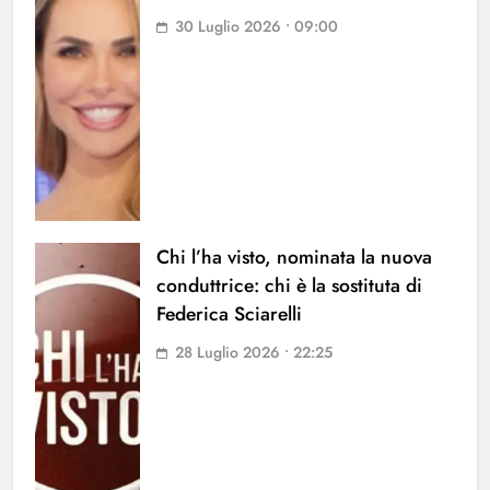
30 Luglio 2026 • 09:00
Chi l’ha visto, nominata la nuova
conduttrice: chi è la sostituta di
Federica Sciarelli
28 Luglio 2026 • 22:25