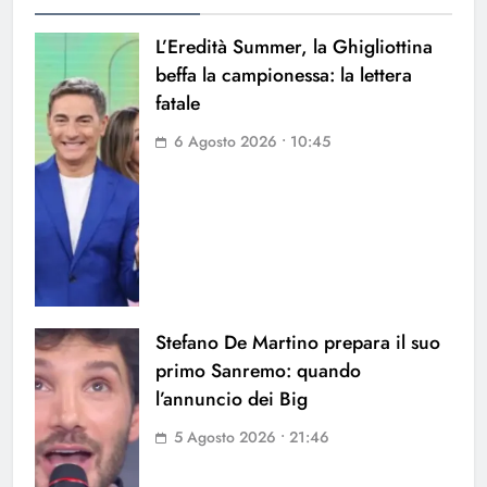
L’Eredità Summer, la Ghigliottina
beffa la campionessa: la lettera
fatale
6 Agosto 2026 • 10:45
Stefano De Martino prepara il suo
primo Sanremo: quando
l’annuncio dei Big
5 Agosto 2026 • 21:46