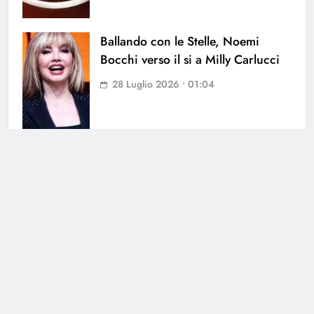
Ballando con le Stelle, Noemi
Bocchi verso il si a Milly Carlucci
28 Luglio 2026 • 01:04
Cerca
Cerca