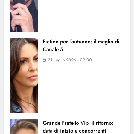
Fiction per l’autunno: il meglio di
Canale 5
31 Luglio 2026 • 09:00
Grande Fratello Vip, il ritorno:
data di inizio e concorrenti