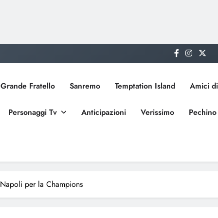
Grande Fratello
Sanremo
Temptation Island
Amici di
Personaggi Tv
Anticipazioni
Verissimo
Pechino
-Napoli per la Champions