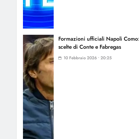
Formazioni ufficiali Napoli Como:
scelte di Conte e Fabregas
10 Febbraio 2026 • 20:25