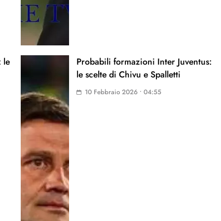
 le
Probabili formazioni Inter Juventus:
le scelte di Chivu e Spalletti
10 Febbraio 2026 • 04:55