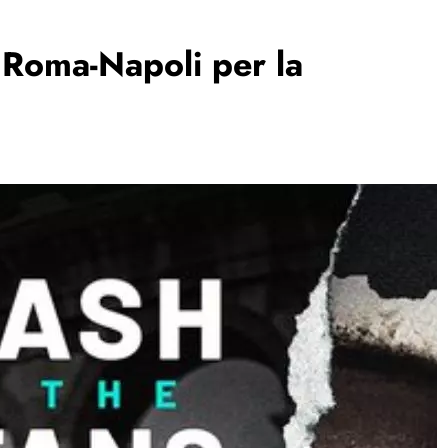
 Roma-Napoli per la