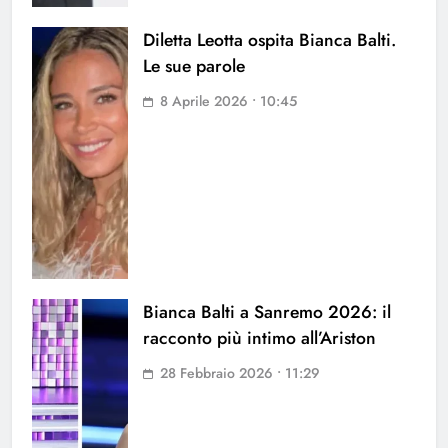
Diletta Leotta ospita Bianca Balti.
Le sue parole
8 Aprile 2026 • 10:45
Bianca Balti a Sanremo 2026: il
racconto più intimo all’Ariston
28 Febbraio 2026 • 11:29