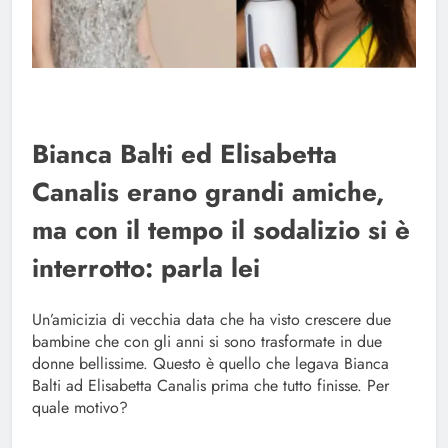
Bianca Balti ed Elisabetta
Canalis erano grandi amiche,
ma con il tempo il sodalizio si è
interrotto: parla lei
Un’amicizia di vecchia data che ha visto crescere due
bambine che con gli anni si sono trasformate in due
donne bellissime. Questo è quello che legava Bianca
Balti ad Elisabetta Canalis prima che tutto finisse. Per
quale motivo?