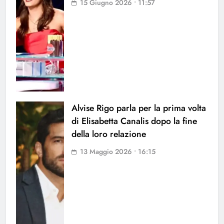
15 Giugno 2026 • 11:57
Alvise Rigo parla per la prima volta
di Elisabetta Canalis dopo la fine
della loro relazione
13 Maggio 2026 • 16:15