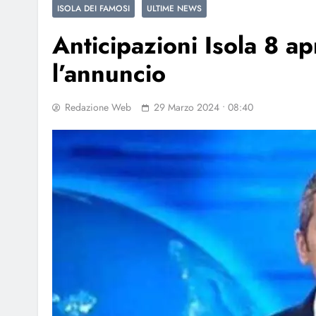
ISOLA DEI FAMOSI
ULTIME NEWS
Anticipazioni Isola 8 ap
l’annuncio
Redazione Web
29 Marzo 2024 • 08:40