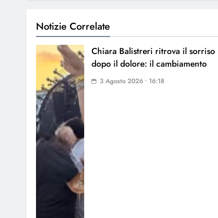
Notizie Correlate
Chiara Balistreri ritrova il sorriso
dopo il dolore: il cambiamento
3 Agosto 2026 • 16:18