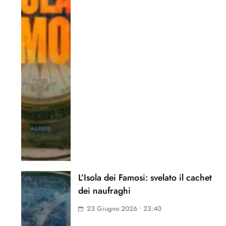
L’Isola dei Famosi: svelato il cachet
dei naufraghi
23 Giugno 2026 • 23:40