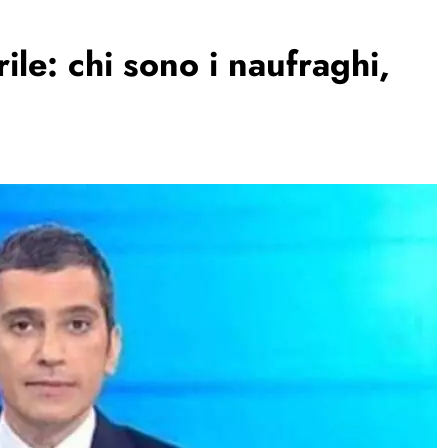
rile: chi sono i naufraghi,