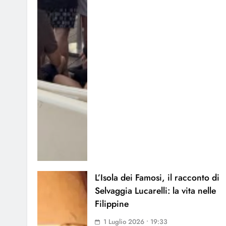
L’Isola dei Famosi, il racconto di
Selvaggia Lucarelli: la vita nelle
Filippine
1 Luglio 2026 • 19:33