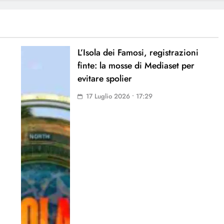
L’Isola dei Famosi, registrazioni
finte: la mosse di Mediaset per
evitare spolier
17 Luglio 2026 • 17:29