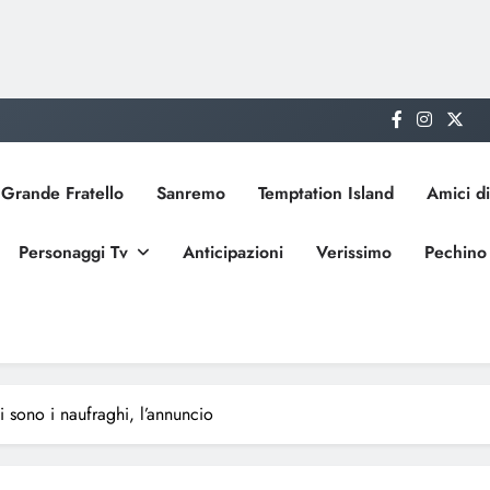
Grande Fratello
Sanremo
Temptation Island
Amici di
Personaggi Tv
Anticipazioni
Verissimo
Pechino
hi sono i naufraghi, l’annuncio