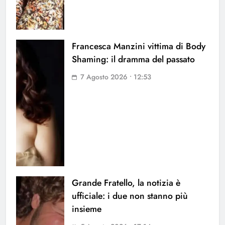
Francesca Manzini vittima di Body
Shaming: il dramma del passato
7 Agosto 2026 • 12:53
Grande Fratello, la notizia è
ufficiale: i due non stanno più
insieme