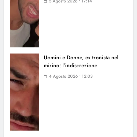
5 Agosto 2026 • 17:14
Uomini e Donne, ex tronista nel
mirino: l’indiscrezione
4 Agosto 2026 • 12:03