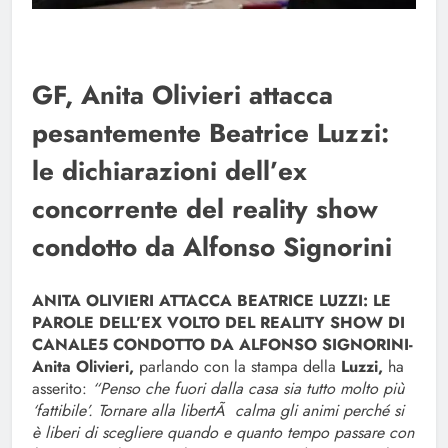
GF, Anita Olivieri attacca
pesantemente Beatrice Luzzi:
le dichiarazioni dell’ex
concorrente del reality show
condotto da Alfonso Signorini
ANITA OLIVIERI ATTACCA BEATRICE LUZZI: LE
PAROLE DELL’EX VOLTO DEL REALITY SHOW DI
CANALE5 CONDOTTO DA ALFONSO SIGNORINI-
Anita Olivieri,
parlando con la stampa della
Luzzi,
ha
asserito:
“Penso che fuori dalla casa sia tutto molto più
‘fattibile’. Tornare alla libertÃ calma gli animi perché si
è liberi di scegliere quando e quanto tempo passare con