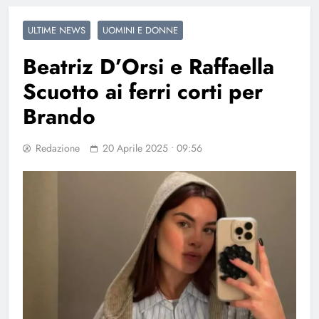
ULTIME NEWS
UOMINI E DONNE
Beatriz D’Orsi e Raffaella
Scuotto ai ferri corti per
Brando
Redazione
20 Aprile 2025 • 09:56