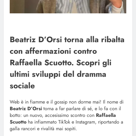
Beatriz D’Orsi torna alla ribalta
con affermazioni contro
Raffaella Scuotto. Scopri gli
ultimi sviluppi del dramma
sociale
Web è in fiamme e il gossip non dorme mai! Il nome di
Beatriz D’Orsi
torna a far parlare di sé, e lo fa con il
botto: un nuovo, accesissimo scontro con
Raffaella
Scuotto
ha infiammato TikTok e Instagram, riportando a
galla rancori e rivalità mai sopiti.