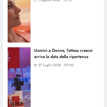
1 Agosto 2026 • 12:10
Uomini e Donne, l’attesa cresce:
arriva la data della ripartenza
27 Luglio 2026 • 09:00