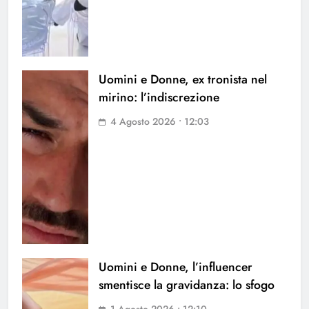
Uomini e Donne, ex tronista nel
mirino: l’indiscrezione
4 Agosto 2026 • 12:03
Uomini e Donne, l’influencer
smentisce la gravidanza: lo sfogo