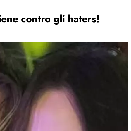
iene contro gli haters!