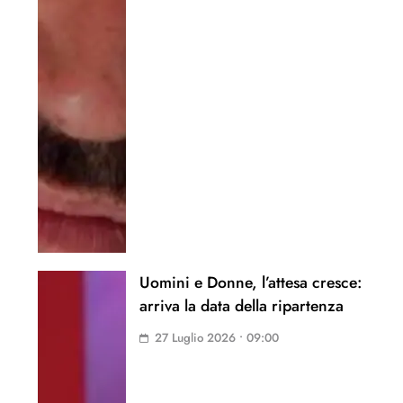
Uomini e Donne, l’attesa cresce:
arriva la data della ripartenza
27 Luglio 2026 • 09:00