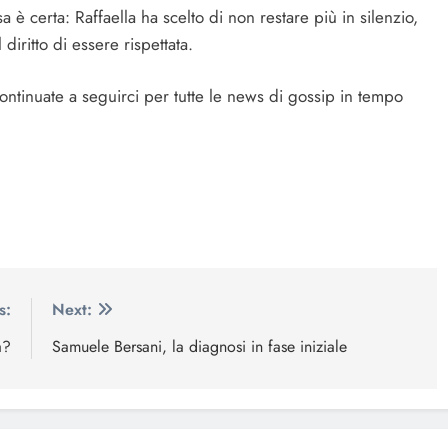
 è certa: Raffaella ha scelto di non restare più in silenzio,
diritto di essere rispettata.
ontinuate a seguirci per tutte le news di gossip in tempo
s:
Next:
a?
Samuele Bersani, la diagnosi in fase iniziale