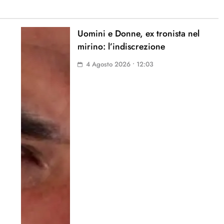
Uomini e Donne, ex tronista nel
mirino: l’indiscrezione
4 Agosto 2026 • 12:03