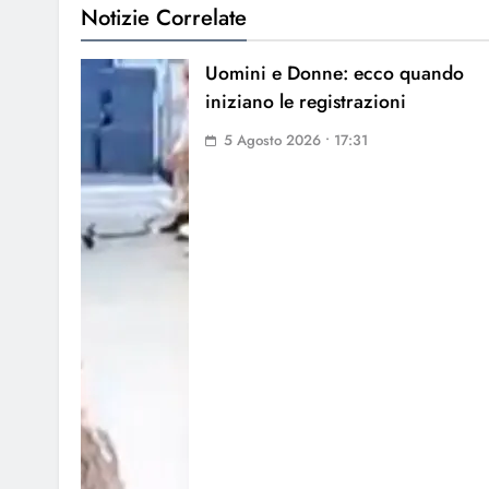
Notizie Correlate
Uomini e Donne: ecco quando
iniziano le registrazioni
5 Agosto 2026 • 17:31