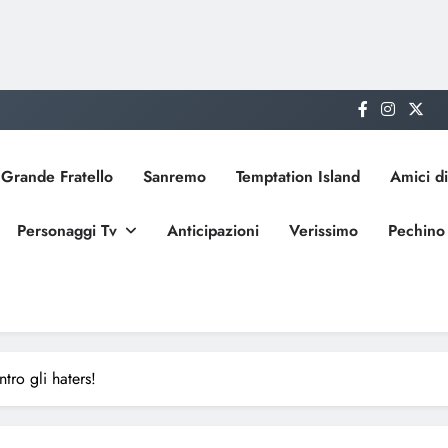
Grande Fratello
Sanremo
Temptation Island
Amici di
Personaggi Tv
Anticipazioni
Verissimo
Pechino
tro gli haters!