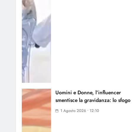
Uomini e Donne, l’influencer
smentisce la gravidanza: lo sfogo
1 Agosto 2026 • 12:10