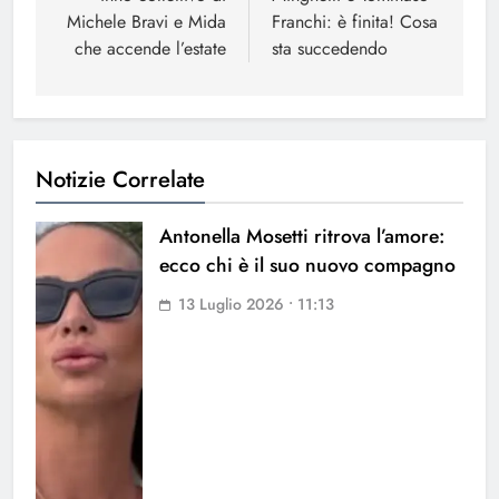
Michele Bravi e Mida
Franchi: è finita! Cosa
che accende l’estate
sta succedendo
Notizie Correlate
Antonella Mosetti ritrova l’amore:
ecco chi è il suo nuovo compagno
13 Luglio 2026 • 11:13