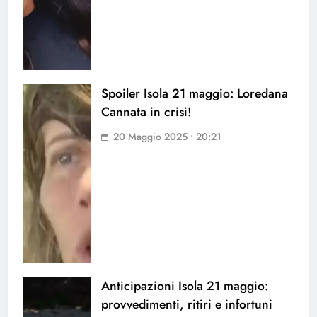
Spoiler Isola 21 maggio: Loredana
Cannata in crisi!
20 Maggio 2025 • 20:21
Anticipazioni Isola 21 maggio:
provvedimenti, ritiri e infortuni