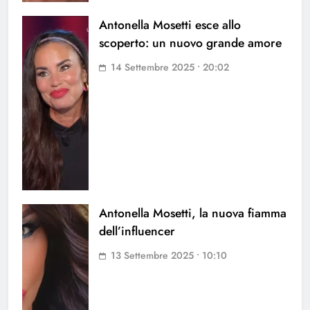
Antonella Mosetti esce allo
scoperto: un nuovo grande amore
14 Settembre 2025 • 20:02
Antonella Mosetti, la nuova fiamma
dell’influencer
13 Settembre 2025 • 10:10