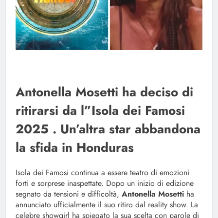
Antonella Mosetti ha deciso di
ritirarsi da l”Isola dei Famosi
2025 . Un’altra star abbandona
la sfida in Honduras
Isola dei Famosi continua a essere teatro di emozioni
forti e sorprese inaspettate. Dopo un inizio di edizione
segnato da tensioni e difficoltà,
Antonella Mosetti
ha
annunciato ufficialmente il suo ritiro dal reality show. La
celebre showgirl ha spiegato la sua scelta con parole di