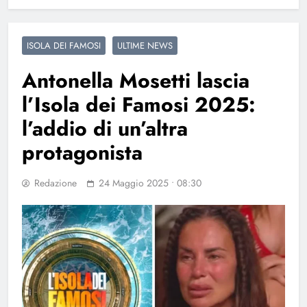
ISOLA DEI FAMOSI
ULTIME NEWS
Antonella Mosetti lascia
l’Isola dei Famosi 2025:
l’addio di un’altra
protagonista
Redazione
24 Maggio 2025 • 08:30