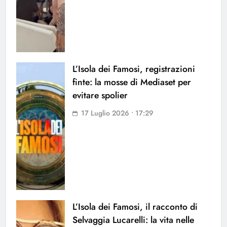
L’Isola dei Famosi, registrazioni
finte: la mosse di Mediaset per
evitare spolier
17 Luglio 2026 • 17:29
L’Isola dei Famosi, il racconto di
Selvaggia Lucarelli: la vita nelle