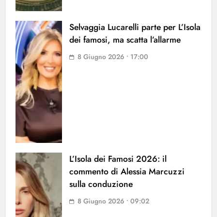
Selvaggia Lucarelli parte per L’Isola
dei famosi, ma scatta l’allarme
8 Giugno 2026 • 17:00
L’Isola dei Famosi 2026: il
commento di Alessia Marcuzzi
sulla conduzione
8 Giugno 2026 • 09:02