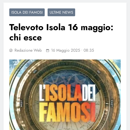
ISOLA DEI FAMOSI
ULTIME NEWS
Televoto Isola 16 maggio:
chi esce
Redazione Web
16 Maggio 2025 • 08:35