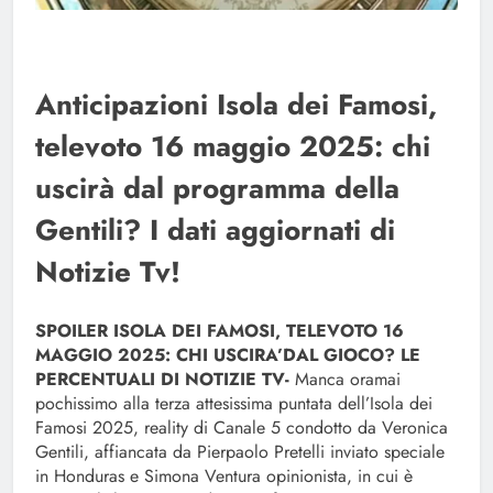
Anticipazioni Isola dei Famosi,
televoto 16 maggio 2025: chi
uscirà dal programma della
Gentili? I dati aggiornati di
Notizie Tv!
SPOILER ISOLA DEI FAMOSI, TELEVOTO 16
MAGGIO 2025: CHI USCIRA’DAL GIOCO? LE
PERCENTUALI DI NOTIZIE TV-
Manca oramai
pochissimo alla terza attesissima puntata dell’Isola dei
Famosi 2025, reality di Canale 5 condotto da Veronica
Gentili, affiancata da Pierpaolo Pretelli inviato speciale
in Honduras e Simona Ventura opinionista, in cui è