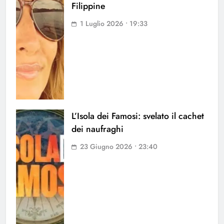
Filippine
1 Luglio 2026 • 19:33
L’Isola dei Famosi: svelato il cachet
dei naufraghi
23 Giugno 2026 • 23:40