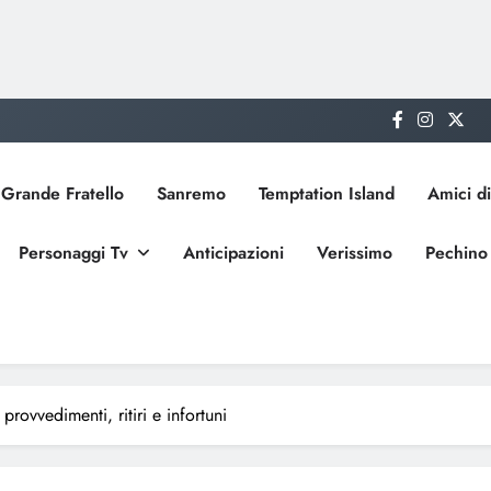
Grande Fratello
Sanremo
Temptation Island
Amici di
Personaggi Tv
Anticipazioni
Verissimo
Pechino
rovvedimenti, ritiri e infortuni