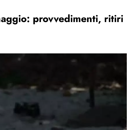
aggio: provvedimenti, ritiri