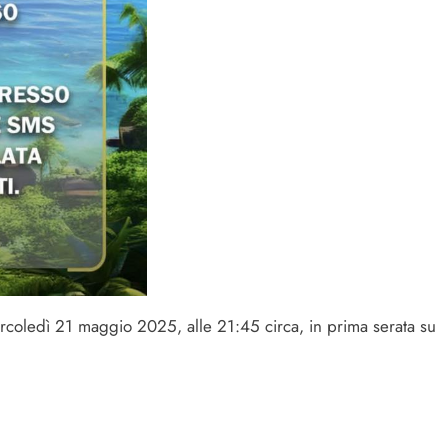
coledì 21 maggio 2025, alle 21:45 circa, in prima serata su