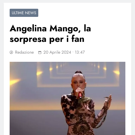
ULTIME NEWS
Angelina Mango, la
sorpresa per i fan
Redazione
20 Aprile 2024 • 13:47