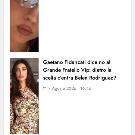
Gaetano Fidanzati dice no al
Grande Fratello Vip: dietro la
scelta c’entra Belen Rodriguez?
7 Agosto 2026 • 16:46