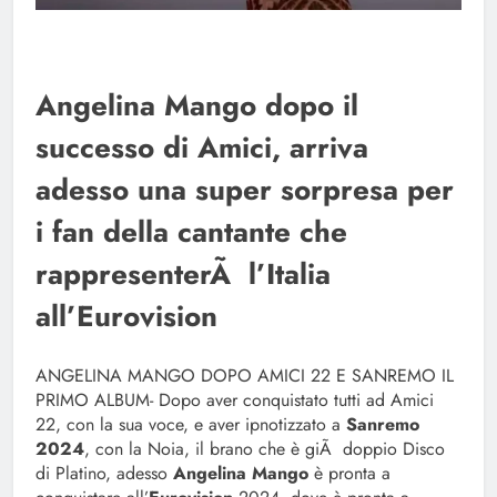
Angelina Mango dopo il
successo di Amici, arriva
adesso una super sorpresa per
i fan della cantante che
rappresenterÃ l’Italia
all’Eurovision
ANGELINA MANGO DOPO AMICI 22 E SANREMO IL
PRIMO ALBUM- Dopo aver conquistato tutti ad Amici
22, con la sua voce, e aver ipnotizzato a
Sanremo
2024
, con la Noia, il brano che è giÃ doppio Disco
di Platino, adesso
Angelina Mango
è pronta a