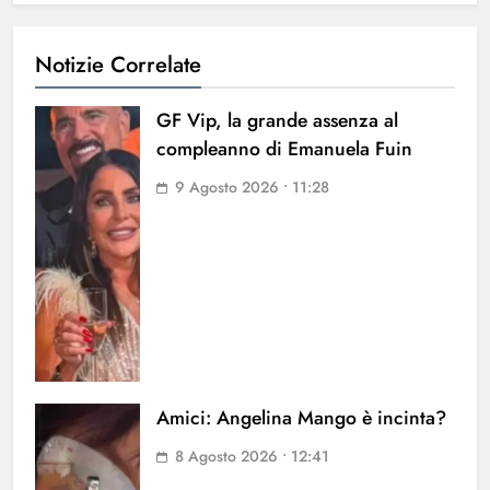
Notizie Correlate
GF Vip, la grande assenza al
compleanno di Emanuela Fuin
9 Agosto 2026 • 11:28
Amici: Angelina Mango è incinta?
8 Agosto 2026 • 12:41