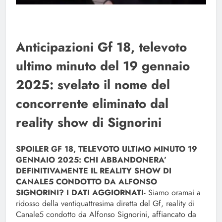
Anticipazioni Gf 18, televoto
ultimo minuto del 19 gennaio
2025: svelato il nome del
concorrente eliminato dal
reality show di Signorini
SPOILER GF 18, TELEVOTO ULTIMO MINUTO 19
GENNAIO 2025: CHI ABBANDONERA’
DEFINITIVAMENTE IL REALITY SHOW DI
CANALE5 CONDOTTO DA ALFONSO
SIGNORINI? I DATI AGGIORNATI-
Siamo oramai a
ridosso della ventiquattresima diretta del Gf, reality di
Canale5 condotto da Alfonso Signorini, affiancato da