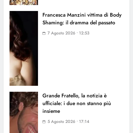
Francesca Manzini vittima di Body
Shaming: il dramma del passato
7 Agosto 2026 • 12:53
Grande Fratello, la notizia è
ufficiale: i due non stanno più
insieme
5 Agosto 2026 • 17:14