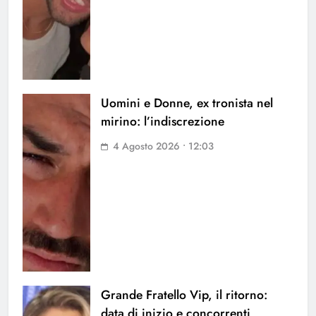
Uomini e Donne, ex tronista nel
mirino: l’indiscrezione
4 Agosto 2026 • 12:03
Grande Fratello Vip, il ritorno:
data di inizio e concorrenti