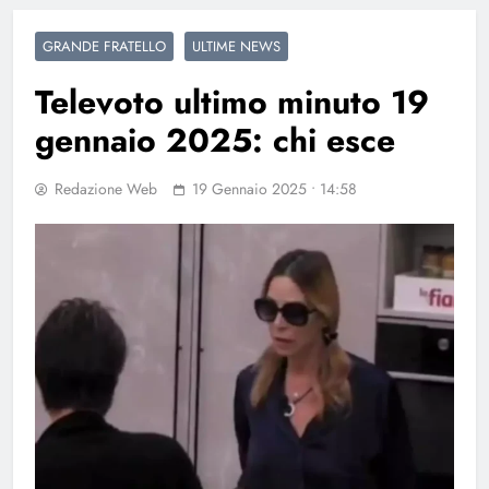
GRANDE FRATELLO
ULTIME NEWS
Televoto ultimo minuto 19
gennaio 2025: chi esce
Redazione Web
19 Gennaio 2025 • 14:58