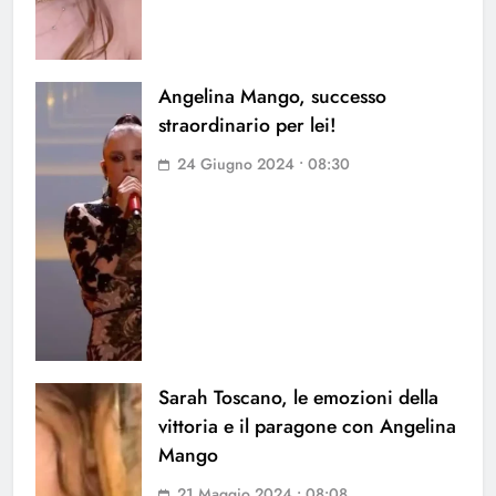
Angelina Mango, successo
straordinario per lei!
24 Giugno 2024 • 08:30
Sarah Toscano, le emozioni della
vittoria e il paragone con Angelina
Mango
21 Maggio 2024 • 08:08