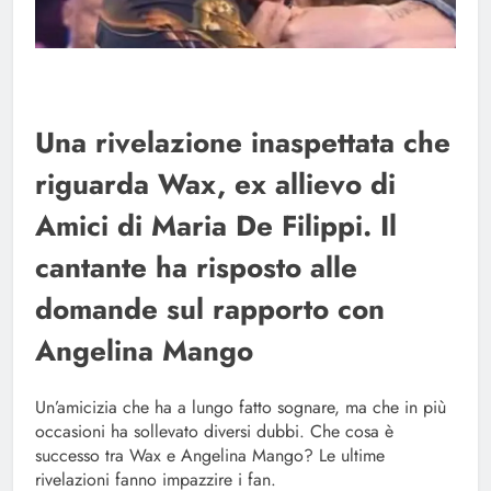
Una rivelazione inaspettata che
riguarda Wax, ex allievo di
Amici di Maria De Filippi. Il
cantante ha risposto alle
domande sul rapporto con
Angelina Mango
Un’amicizia che ha a lungo fatto sognare, ma che in più
occasioni ha sollevato diversi dubbi. Che cosa è
successo tra Wax e Angelina Mango? Le ultime
rivelazioni fanno impazzire i fan.