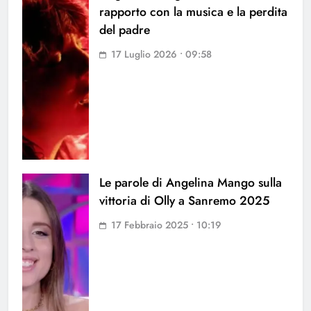
rapporto con la musica e la perdita
del padre
17 Luglio 2026 • 09:58
Le parole di Angelina Mango sulla
vittoria di Olly a Sanremo 2025
17 Febbraio 2025 • 10:19