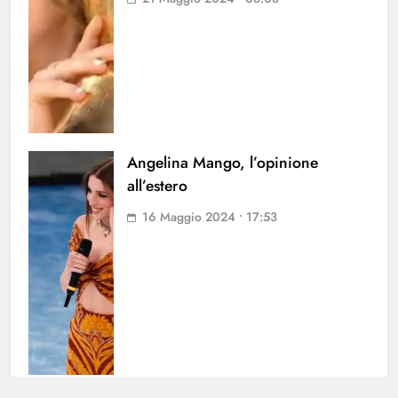
Angelina Mango, l’opinione
all’estero
16 Maggio 2024 • 17:53