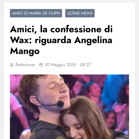
AMICI DI MARIA DE FILIPPI
ULTIME NEWS
Amici, la confessione di
Wax: riguarda Angelina
Mango
Redazione
30 Maggio 2026 • 09:27