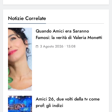
Notizie Correlate
Quando Amici era Saranno
Famosi: la verità di Valeria Monetti
3 Agosto 2026 • 15:08
Amici 26, due volti della tv come
prof: gli indizi