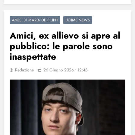
AMICI DI MARIA DE FILIPPI
ULTIME NEWS
Amici, ex allievo si apre al
pubblico: le parole sono
inaspettate
Redazione
26 Giugno 2026 • 12:48