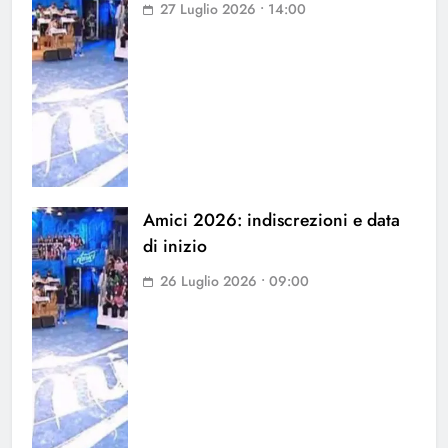
27 Luglio 2026 • 14:00
Amici 2026: indiscrezioni e data
di inizio
26 Luglio 2026 • 09:00