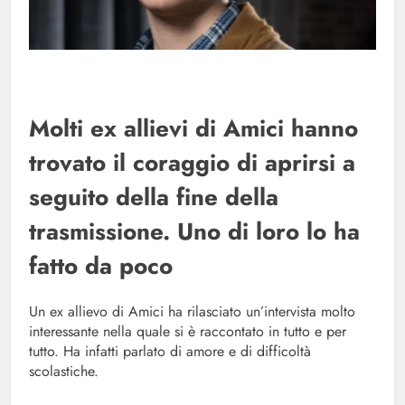
Molti ex allievi di Amici hanno
trovato il coraggio di aprirsi a
seguito della fine della
trasmissione. Uno di loro lo ha
fatto da poco
Un ex allievo di Amici ha rilasciato un’intervista molto
interessante nella quale si è raccontato in tutto e per
tutto. Ha infatti parlato di amore e di difficoltà
scolastiche.