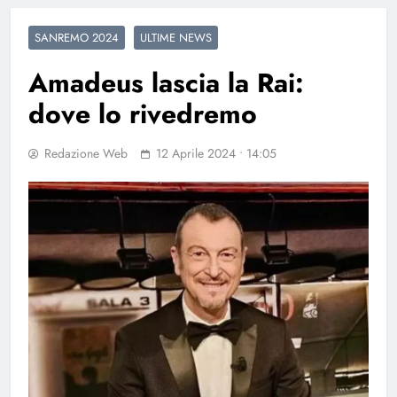
SANREMO 2024
ULTIME NEWS
Amadeus lascia la Rai:
dove lo rivedremo
Redazione Web
12 Aprile 2024 • 14:05