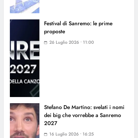
Festival di Sanremo: le prime
proposte
26 Luglio 2026 • 11:00
Stefano De Martino: svelati i nomi
dei big che vorrebbe a Sanremo
2027
16 Luglio 2026 • 16:25