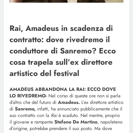
Rai, Amadeus in scadenza di
contratto: dove rivedremo il
conduttore di Sanremo? Ecco
cosa trapela sull’ex direttore
artistico del festival
AMADEUS ABBANDONA LA RAI: ECCO DOVE
LO RIVEDREMO-
Nel corso di queste ore non si parla
d’altro che del futuro di
Amadeus.
L’ex direttore artistico
di
Sanremo,
infatti, ha annunciato pubblicamente che il
suo contratto con la
Rai
è scaduto. Nel mentre, proprio
il giovane e rampante
Stefano De Martino
, napoletano
d’origine, potrebbe prendere il suo posto. Ma dove