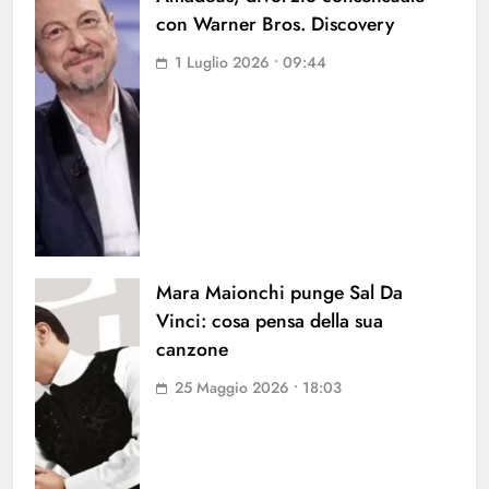
con Warner Bros. Discovery
1 Luglio 2026 • 09:44
Mara Maionchi punge Sal Da
Vinci: cosa pensa della sua
canzone
25 Maggio 2026 • 18:03