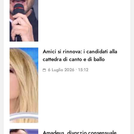
Amici si rinnova: i candidati alla
cattedra di canto e di ballo
6 Luglio 2026 • 15:12
Amadeus, divorzio consensuale