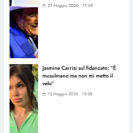
23 Maggio 2026 • 17:48
Jasmine Carrisi sul fidanzato: “È
musulmano ma non mi metto il
velo”
12 Maggio 2026 • 15:38