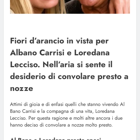
Fiori d’arancio in vista per
Albano Carrisi e Loredana
Lecciso. Nell’aria si sente il
desiderio di convolare presto a
nozze
Attimi di gioia e di enfasi quelli che stanno vivendo Al
Bano Carrisi e la compagna di una vita, Loredana
Lecciso. Per questa ragione e molti altre ancora i due
hanno deciso di convolare a nozze molto presto.