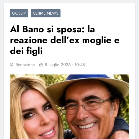
GOSSIP
ULTIME NEWS
Al Bano si sposa: la
reazione dell’ex moglie e
dei figli
Redazione
8 Luglio 2026 • 10:48