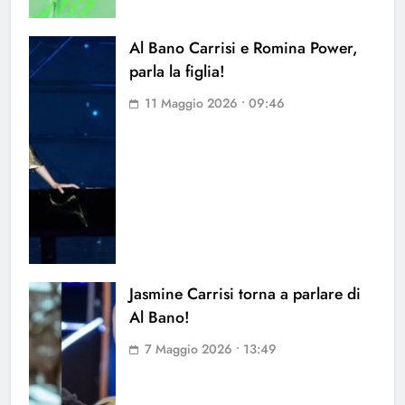
Al Bano Carrisi e Romina Power,
parla la figlia!
11 Maggio 2026 • 09:46
Jasmine Carrisi torna a parlare di
Al Bano!
7 Maggio 2026 • 13:49