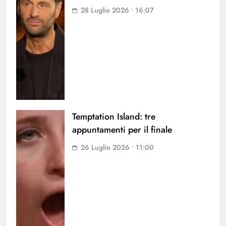
28 Luglio 2026 • 16:07
Temptation Island: tre
appuntamenti per il finale
26 Luglio 2026 • 11:00