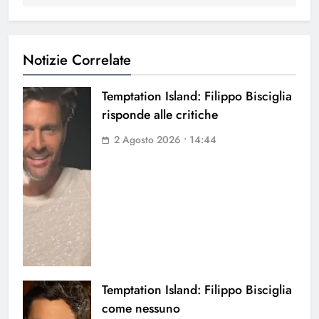
Notizie Correlate
Temptation Island: Filippo Bisciglia
risponde alle critiche
2 Agosto 2026 • 14:44
Temptation Island: Filippo Bisciglia
come nessuno