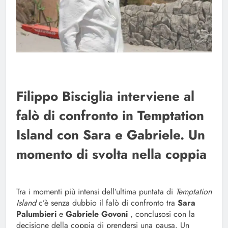
Filippo Bisciglia interviene al
falò di confronto in Temptation
Island con Sara e Gabriele. Un
momento di svolta nella coppia
Tra i momenti più intensi dell’ultima puntata di
Temptation
Island
c’è senza dubbio il falò di confronto tra
Sara
Palumbieri
e
Gabriele Govoni
, conclusosi con la
decisione della coppia di prendersi una pausa. Un