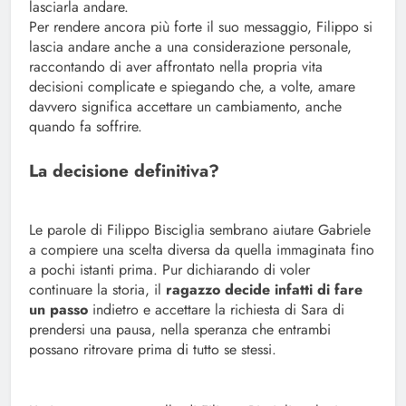
lasciarla andare.
Per rendere ancora più forte il suo messaggio, Filippo si
lascia andare anche a una considerazione personale,
raccontando di aver affrontato nella propria vita
decisioni complicate e spiegando che, a volte, amare
davvero significa accettare un cambiamento, anche
quando fa soffrire.
La decisione definitiva?
Le parole di Filippo Bisciglia sembrano aiutare Gabriele
a compiere una scelta diversa da quella immaginata fino
a pochi istanti prima. Pur dichiarando di voler
continuare la storia, il
ragazzo decide infatti di fare
un passo
indietro e accettare la richiesta di Sara di
prendersi una pausa, nella speranza che entrambi
possano ritrovare prima di tutto se stessi.