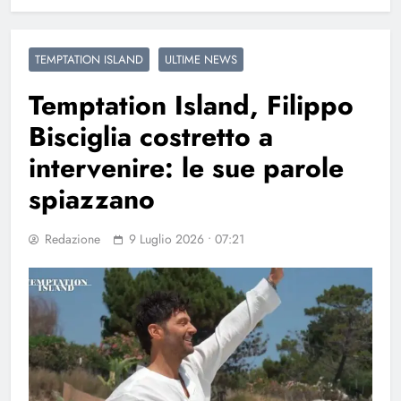
TEMPTATION ISLAND
ULTIME NEWS
Temptation Island, Filippo
Bisciglia costretto a
intervenire: le sue parole
spiazzano
Redazione
9 Luglio 2026 • 07:21