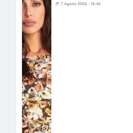
7 Agosto 2026 • 16:46