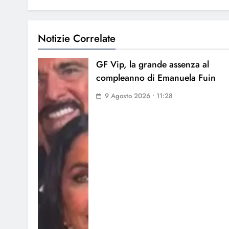
Notizie Correlate
GF Vip, la grande assenza al
compleanno di Emanuela Fuin
9 Agosto 2026 • 11:28