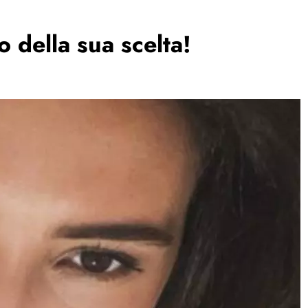
o della sua scelta!