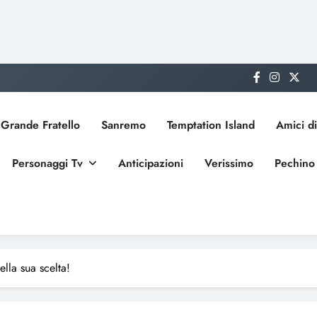
Grande Fratello
Sanremo
Temptation Island
Amici di
Personaggi Tv
Anticipazioni
Verissimo
Pechino
lla sua scelta!