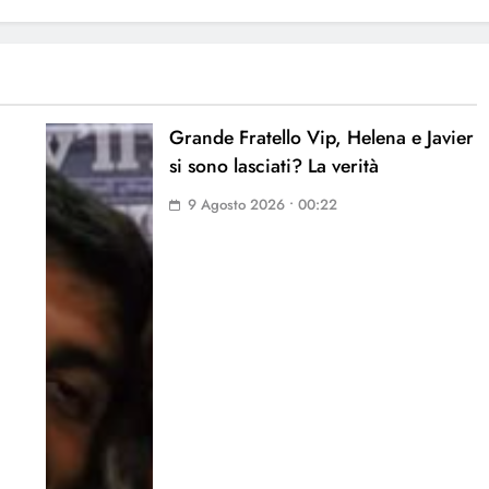
Grande Fratello Vip, Helena e Javier
si sono lasciati? La verità
9 Agosto 2026 • 00:22