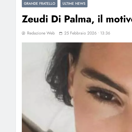
GRANDE FRATELLO
ULTIME NEWS
Zeudi Di Palma, il motiv
Redazione Web
25 Febbraio 2026 • 13:36