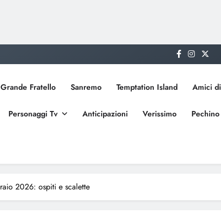
Grande Fratello
Sanremo
Temptation Island
Amici di
Personaggi Tv
Anticipazioni
Verissimo
Pechino
aio 2026: ospiti e scalette