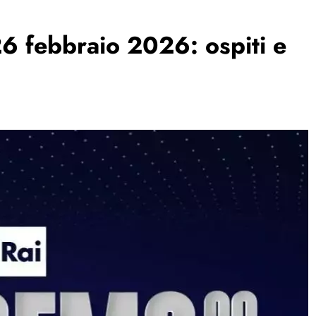
6 febbraio 2026: ospiti e