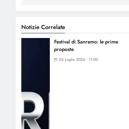
Notizie Correlate
Festival di Sanremo: le prime
proposte
26 Luglio 2026 • 11:00