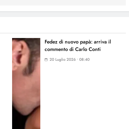
Fedez di nuovo papà: arriva il
commento di Carlo Conti
20 Luglio 2026 • 08:40