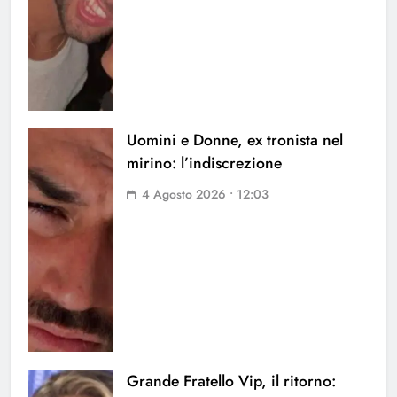
Uomini e Donne, ex tronista nel
mirino: l’indiscrezione
4 Agosto 2026 • 12:03
Grande Fratello Vip, il ritorno: