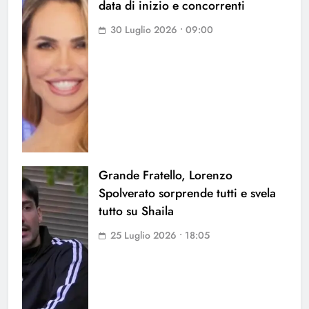
data di inizio e concorrenti
30 Luglio 2026 • 09:00
Grande Fratello, Lorenzo
Spolverato sorprende tutti e svela
tutto su Shaila
25 Luglio 2026 • 18:05