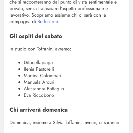
che si racconteranno dal punto di vista sentimentale e
privato, senza tralasciare l’aspetto professionale e
lavorativo. Scopriamo assieme chi ci sarà con la
compagna di
Berlusconi.
Gli ospiti del sabato
In studio con Toffanin, avremo:
Ditonellapiaga
Ilenia Pastorelli
Martina Colombari
Manuela Arcuri
Alessandra Battaglia
Eva Riccobono
Chi arriverà domenica
Domenica, insieme a Silvia Toffanin, invece, ci saranno: