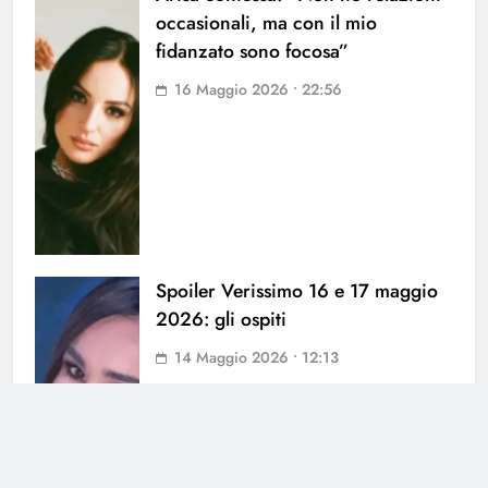
occasionali, ma con il mio
fidanzato sono focosa”
16 Maggio 2026 • 22:56
Spoiler Verissimo 16 e 17 maggio
2026: gli ospiti
14 Maggio 2026 • 12:13