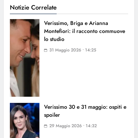
Notizie Correlate
Verissimo, Briga e Arianna
Montefiori: il racconto commuove
lo studio
31 Maggio 2026 • 14:25
Verissimo 30 e 31 maggio: ospiti e
spoiler
29 Maggio 2026 • 14:32