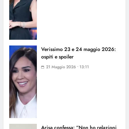
Verissimo 23 e 24 maggio 2026:
ospiti e spoiler
21 Maggio 2026 • 13:11
Arisa confessa: “Non ho relazioni