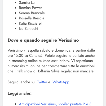
Samira Lui
Romina Power
Serena Brancale
Rossella Brescia
Katia Ricciarelli
Iva Zanicchi
Dove e quando seguire Verissimo
Verissimo vi aspetta sabato e domenica, a partire dalle
ore 16:30 su Canale5. Potete seguire le puntate anche
in streaming online su Mediaset Infinity. Vi aspettiamo
numerosissimi online per commentare tutte le emozioni
che il talk show di Toffanin Silvia regala: non mancate!
Seguici anche su
Twitter
e
WhatsApp
Leggi anche:
Anticipazioni Verissimo, spoiler puntate 2 e 3