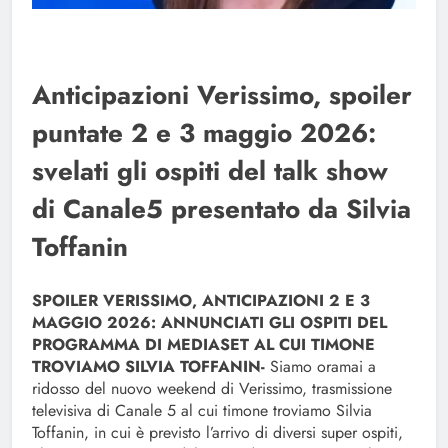
Anticipazioni Verissimo, spoiler
puntate 2 e 3 maggio 2026:
svelati gli ospiti del talk show
di Canale5 presentato da Silvia
Toffanin
SPOILER VERISSIMO, ANTICIPAZIONI 2 E 3
MAGGIO 2026: ANNUNCIATI GLI OSPITI DEL
PROGRAMMA DI MEDIASET AL CUI TIMONE
TROVIAMO SILVIA TOFFANIN-
Siamo oramai a
ridosso del nuovo weekend di Verissimo, trasmissione
televisiva di Canale 5 al cui timone troviamo Silvia
Toffanin, in cui è previsto l’arrivo di diversi super ospiti,