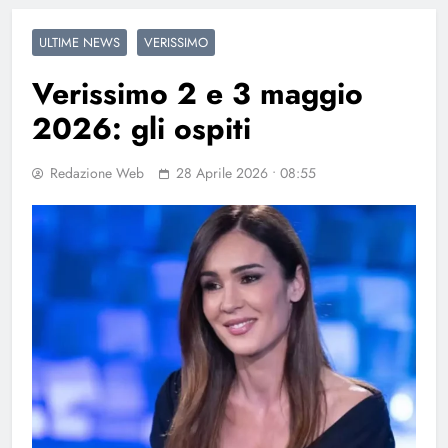
ULTIME NEWS
VERISSIMO
Verissimo 2 e 3 maggio
2026: gli ospiti
Redazione Web
28 Aprile 2026 • 08:55