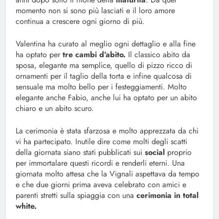
momento non si sono più lasciati e il loro amore
continua a crescere ogni giorno di più.
Valentina ha curato al meglio ogni dettaglio e alla fine
ha optato per
tre cambi d’abito.
Il classico abito da
sposa, elegante ma semplice, quello di pizzo ricco di
ornamenti per il taglio della torta e infine qualcosa di
sensuale ma molto bello per i festeggiamenti. Molto
elegante anche Fabio, anche lui ha optato per un abito
chiaro e un abito scuro.
La cerimonia è stata sfarzosa e molto apprezzata da chi
vi ha partecipato. Inutile dire come molti degli scatti
della giornata siano stati pubblicati sui
social
proprio
per immortalare questi ricordi e renderli eterni. Una
giornata molto attesa che la Vignali aspettava da tempo
e che due giorni prima aveva celebrato con amici e
parenti stretti sulla spiaggia con una
cerimonia in total
white.