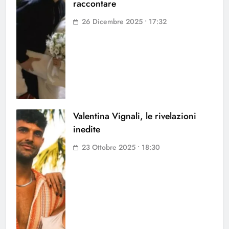
raccontare
26 Dicembre 2025 • 17:32
Valentina Vignali, le rivelazioni
inedite
23 Ottobre 2025 • 18:30