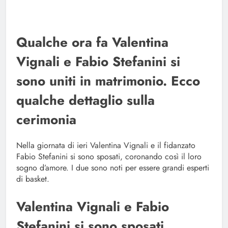
Qualche ora fa Valentina
Vignali e Fabio Stefanini si
sono uniti in matrimonio. Ecco
qualche dettaglio sulla
cerimonia
Nella giornata di ieri Valentina Vignali e il fidanzato
Fabio Stefanini si sono sposati, coronando così il loro
sogno d’amore. I due sono noti per essere grandi esperti
di basket.
Valentina Vignali e Fabio
Stefanini si sono sposati