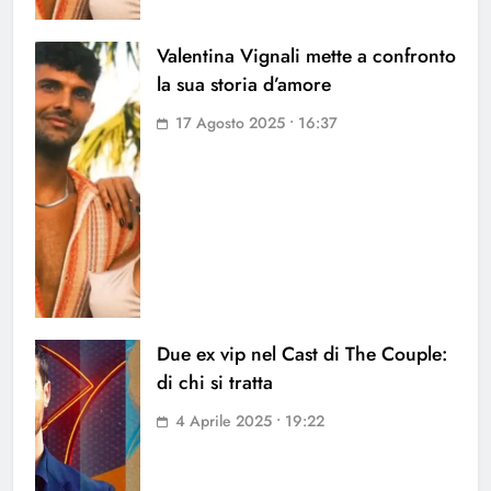
Valentina Vignali mette a confronto
la sua storia d’amore
17 Agosto 2025 • 16:37
Due ex vip nel Cast di The Couple:
di chi si tratta
4 Aprile 2025 • 19:22