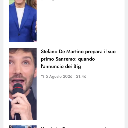
Stefano De Martino prepara il suo
primo Sanremo: quando
l’annuncio dei Big
5 Agosto 2026 • 21:46