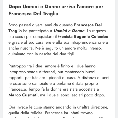
Dopo Uomini e Donne arriva l’amore per
Francesca Del Traglia
Sono passati diversi anni da quando
Francesca Del
Traglia
ha partecipato a
Uomini e Donne
. La ragazza
era scesa per conquistare il
tronista Eugenio Colombo
e grazie al suo carattere e alla sua intraprendenza ci era
anche riuscita. Ne è seguito un amore molto intenso,
culminato con la nascita dei due figli.
Purtroppo tra i due l’amore è finito e i due hanno
intrapreso strade differenti, pur mantenedo buoni
rapporti, per tutelare i piccoli di casa. A distanza di anni
le cose sono cambiate e a parlarne è stata proprio
Francesca. Tempo fa la donna era stata accostata a
Marco Cusmati,
ma i due si sono lasciati poco dopo.
Ora invece le cose stanno andando in un’altra direzione,
quella della felicità. Francesca ha infatti trovato