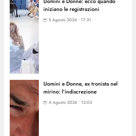
Uomini e Donne: ecco quando
iniziano le registrazioni
5 Agosto 2026 • 17:31
Uomini e Donne, ex tronista nel
mirino: l’indiscrezione
4 Agosto 2026 • 12:03