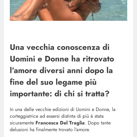
Una vecchia conoscenza di
Uomini e Donne ha ritrovato
l’amore diversi anni dopo la
fine del suo legame più
importante: di chi si tratta?
In una delle vecchie edizioni di Uomini e Donne, la
corteggiatrice ad essersi distinta di più è stata
sicuramente
Francesca Del Traglia
. Dopo tante
delusioni ha finalmente trovato l’amore.