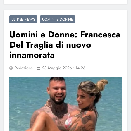
ULTIME NEWS
UOMINI E DONNE
Uomini e Donne: Francesca
Del Traglia di nuovo
innamorata
Redazione
28 Maggio 2026 • 14:26