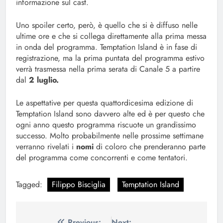
informazione sul cast.
Uno spoiler certo, però, è quello che si è diffuso nelle
ultime ore e che si collega direttamente alla prima messa
in onda del programma. Temptation Island è in fase di
registrazione, ma la prima puntata del programma estivo
verrà trasmessa nella prima serata di Canale 5 a partire
dal
2 luglio.
Le aspettative per questa quattordicesima edizione di
Temptation Island sono davvero alte ed è per questo che
ogni anno questo programma riscuote un grandissimo
successo. Molto probabilmente nelle prossime settimane
verranno rivelati i
nomi
di coloro che prenderanno parte
del programma come concorrenti e come tentatori.
Tagged:
Filippo Bisciglia
Temptation Island
Previous:
Next: