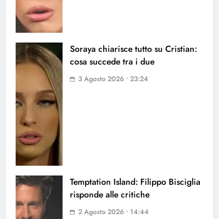
Soraya chiarisce tutto su Cristian:
cosa succede tra i due
3 Agosto 2026 • 23:24
Temptation Island: Filippo Bisciglia
risponde alle critiche
2 Agosto 2026 • 14:44