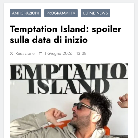
ANTICIPAZIONI
PROGRAMMI TV
ULTIME NEWS
Temptation Island: spoiler
sulla data di inizio
Redazione
1 Giugno 2026 • 13:38