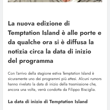
La nuova edizione di
Temptation Island è alle porte e
da qualche ora si è diffusa la
notizia circa la data di inizio
del programma
Con l’arrivo della stagione estiva Temptation Island è
sicuramente uno dei programmi più attesi. Alcuni rumors
hanno rivelato la data di inizio della trasmissione che,
ancora una volta, verrà condotta da Filippo Bisciglia.
La data di inizio di Temptation Island