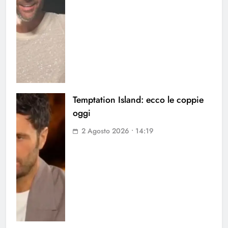
Temptation Island: ecco le coppie
oggi
2 Agosto 2026 • 14:19