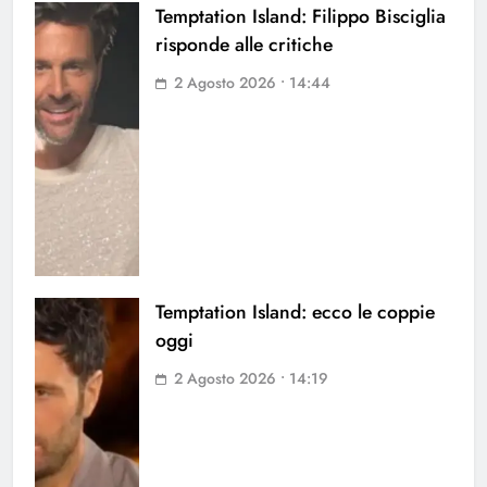
Temptation Island: Filippo Bisciglia
risponde alle critiche
2 Agosto 2026 • 14:44
Temptation Island: ecco le coppie
oggi
2 Agosto 2026 • 14:19