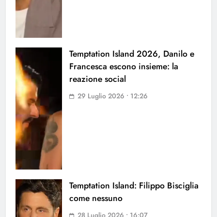
Temptation Island 2026, Danilo e
Francesca escono insieme: la
reazione social
29 Luglio 2026 • 12:26
Temptation Island: Filippo Bisciglia
come nessuno
28 Luglio 2026 • 16:07