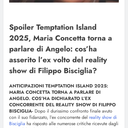
Spoiler Temptation Island
2025, Maria Concetta torna a
parlare di Angelo: cos’ha
asserito l’ex volto del reality
show di Filippo Bisciglia?
ANTICIPAZIONI TEMPTATION ISLAND 2025:
MARIA CONCETTA TORNA A PARLARE DI
ANGELO. COS’HA DICHIARATO L’EX
CONCORRENTE DEL REALITY SHOW DI FILIPPO
BISCIGLIA-
Dopo il durissimo confronto finale avuto
con il suo fidanzato, l’ex concorrente del
reality show di
Bisciglia
ha risposto alle numerose critiche ricevute dagli