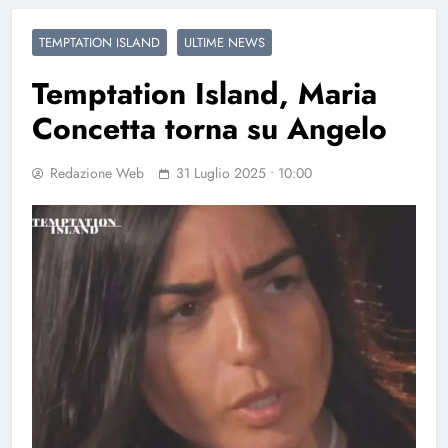
TEMPTATION ISLAND
ULTIME NEWS
Temptation Island, Maria
Concetta torna su Angelo
Redazione Web
31 Luglio 2025 • 10:00