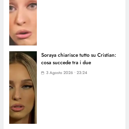
Soraya chiarisce tutto su Cristian:
cosa succede tra i due
3 Agosto 2026 • 23:24