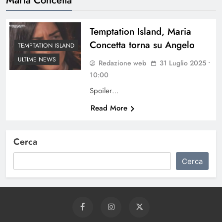
Temptation Island, Maria
Concetta torna su Angelo
TEMPTATION ISLAND
ULTIME NEWS
Redazione web
31 Luglio 2025 •
10:00
Spoiler…
Read More
Cerca
Cerca