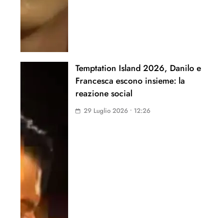
Temptation Island 2026, Danilo e
Francesca escono insieme: la
reazione social
29 Luglio 2026 • 12:26