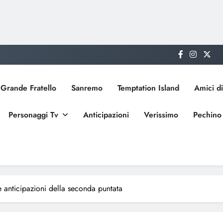
Grande Fratello
Sanremo
Temptation Island
Amici di
Personaggi Tv
Anticipazioni
Verissimo
Pechino
e anticipazioni della seconda puntata