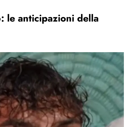
 le anticipazioni della