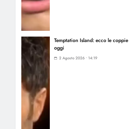
Temptation Island: ecco le coppie
oggi
2 Agosto 2026 • 14:19