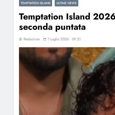
TEMPTATION ISLAND
ULTIME NEWS
Temptation Island 2026:
seconda puntata
Redazione
1 Luglio 2026 • 09:51