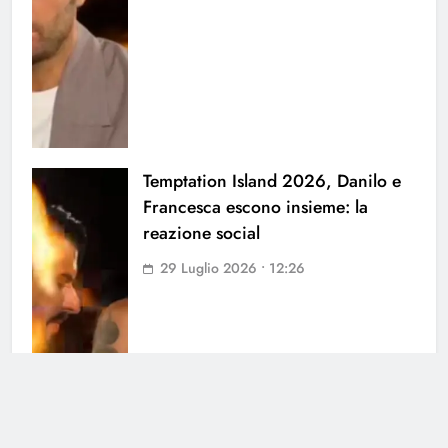
Temptation Island 2026, Danilo e
Francesca escono insieme: la
reazione social
29 Luglio 2026 • 12:26