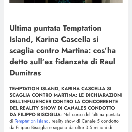
Ultima puntata Temptation
Island, Karina Cascella si
scaglia contro Martina: cos’ha
detto sull’ex fidanzata di Raul
Dumitras
TEMPTATION ISLAND, KARINA CASCELLA SI
SCAGLIA CONTRO MARTINA: LE DICHIARAZIONI
DELL’INFLUENCER CONTRO LA CONCORRENTE
DEL REALITY SHOW DI CANALE5 CONDOTTO
DA FILIPPO BISCIGLIA-
Nel corso dell’ultima puntata
di
Temptation Island
, reality show di Canale 5 condotto
da Filippo Bisciglia e seguito da oltre 3.5 milioni di