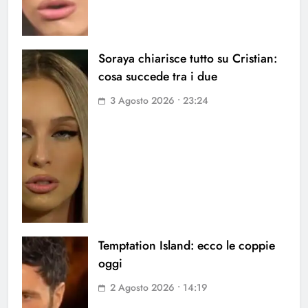
Soraya chiarisce tutto su Cristian:
cosa succede tra i due
3 Agosto 2026 • 23:24
Temptation Island: ecco le coppie
oggi
2 Agosto 2026 • 14:19