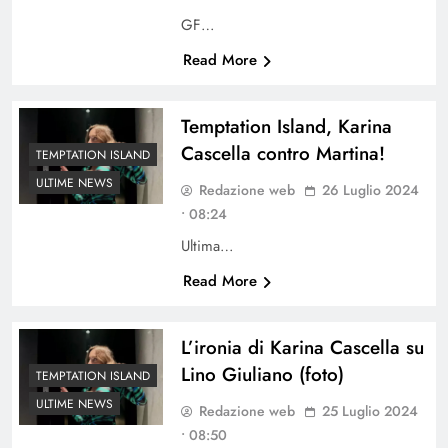
GF…
Read More
Temptation Island, Karina
Cascella contro Martina!
TEMPTATION ISLAND
ULTIME NEWS
Redazione web
26 Luglio 2024
• 08:24
Ultima…
Read More
L’ironia di Karina Cascella su
Lino Giuliano (foto)
TEMPTATION ISLAND
ULTIME NEWS
Redazione web
25 Luglio 2024
• 08:50