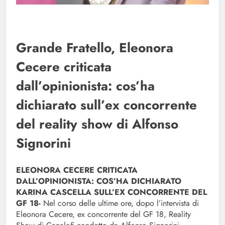
Grande Fratello, Eleonora
Cecere criticata
dall’opinionista: cos’ha
dichiarato sull’ex concorrente
del reality show di Alfonso
Signorini
ELEONORA CECERE CRITICATA
DALL’OPINIONISTA: COS’HA DICHIARATO
KARINA CASCELLA SULL’EX CONCORRENTE DEL
GF 18-
Nel corso delle ultime ore, dopo l’intervista di
Eleonora Cecere, ex concorrente del GF 18, Reality