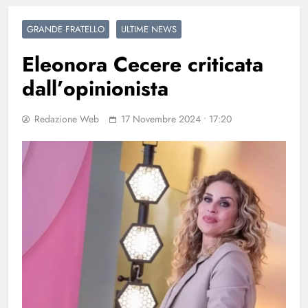
GRANDE FRATELLO
ULTIME NEWS
Eleonora Cecere criticata
dall’opinionista
Redazione Web
17 Novembre 2024 • 17:20