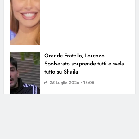
Grande Fratello, Lorenzo
Spolverato sorprende tutti e svela
tutto su Shaila
25 Luglio 2026 • 18:05