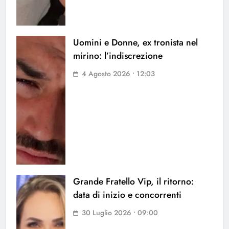
Uomini e Donne, ex tronista nel
mirino: l’indiscrezione
4 Agosto 2026 • 12:03
Grande Fratello Vip, il ritorno:
data di inizio e concorrenti
30 Luglio 2026 • 09:00