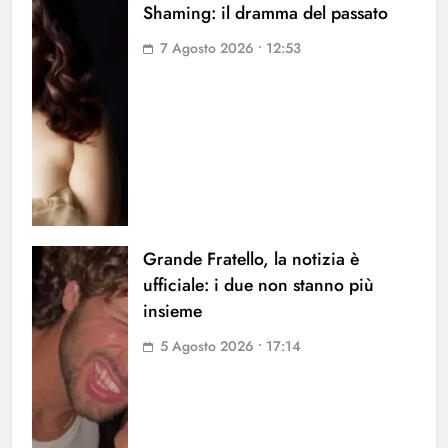
Shaming: il dramma del passato
7 Agosto 2026 • 12:53
Grande Fratello, la notizia è
ufficiale: i due non stanno più
insieme
5 Agosto 2026 • 17:14