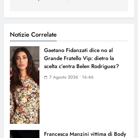
Notizie Correlate
Gaetano Fidanzati dice no al
Grande Fratello Vip: dietro la
scelta c’entra Belen Rodriguez?
7 Agosto 2026 • 16:46
Francesca Manzini vittima di Body