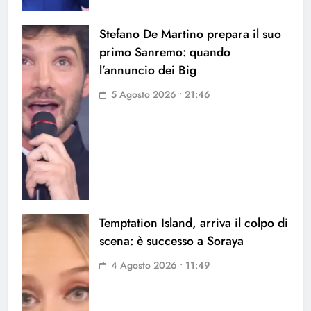
Stefano De Martino prepara il suo
primo Sanremo: quando
l’annuncio dei Big
5 Agosto 2026 • 21:46
Temptation Island, arriva il colpo di
scena: è successo a Soraya
4 Agosto 2026 • 11:49