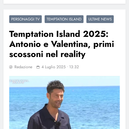
PERSONAGGI TV
TEMPTATION ISLAND
ULTIME NEWS
Temptation Island 2025:
Antonio e Valentina, primi
scossoni nel reality
Redazione
4 Luglio 2025 • 13:32