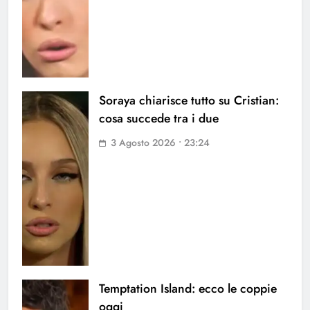
Soraya chiarisce tutto su Cristian:
cosa succede tra i due
3 Agosto 2026 • 23:24
Temptation Island: ecco le coppie
oggi