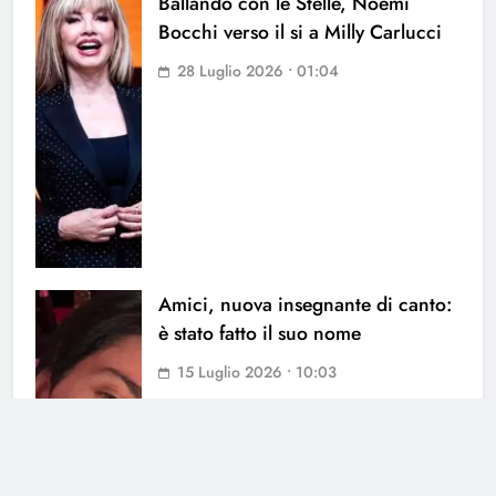
Ballando con le Stelle, Noemi
Bocchi verso il si a Milly Carlucci
28 Luglio 2026 • 01:04
Amici, nuova insegnante di canto:
è stato fatto il suo nome
15 Luglio 2026 • 10:03