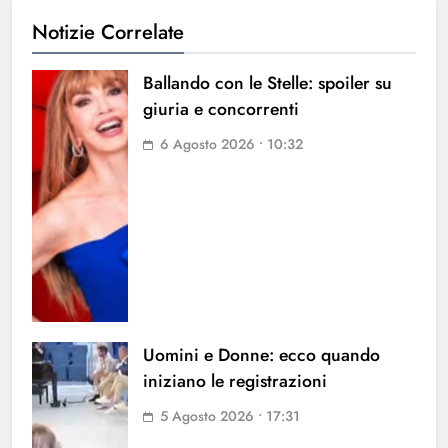
Notizie Correlate
Ballando con le Stelle: spoiler su
giuria e concorrenti
6 Agosto 2026 • 10:32
Uomini e Donne: ecco quando
iniziano le registrazioni
5 Agosto 2026 • 17:31