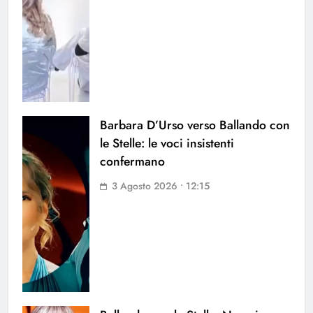
Barbara D’Urso verso Ballando con
le Stelle: le voci insistenti
confermano
3 Agosto 2026 • 12:15