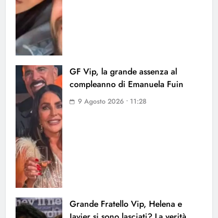
GF Vip, la grande assenza al
compleanno di Emanuela Fuin
9 Agosto 2026 • 11:28
Grande Fratello Vip, Helena e
Javier si sono lasciati? La verità