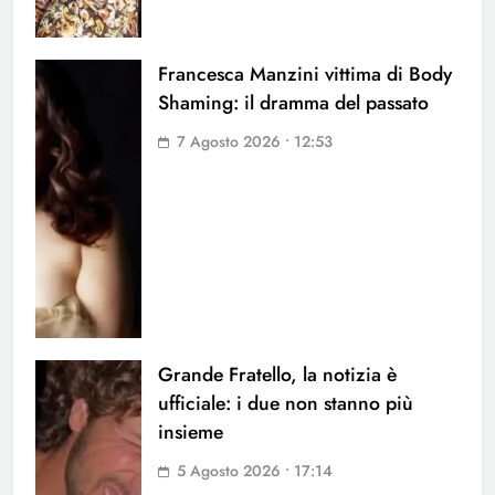
Francesca Manzini vittima di Body
Shaming: il dramma del passato
7 Agosto 2026 • 12:53
Grande Fratello, la notizia è
ufficiale: i due non stanno più
insieme
5 Agosto 2026 • 17:14