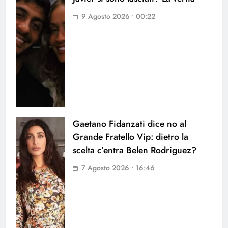
9 Agosto 2026 • 00:22
Gaetano Fidanzati dice no al
Grande Fratello Vip: dietro la
scelta c’entra Belen Rodriguez?
7 Agosto 2026 • 16:46