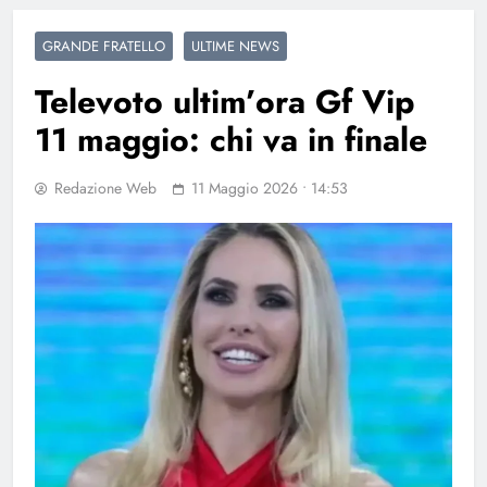
GRANDE FRATELLO
ULTIME NEWS
Televoto ultim’ora Gf Vip
11 maggio: chi va in finale
Redazione Web
11 Maggio 2026 • 14:53