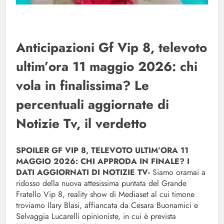
Anticipazioni Gf Vip 8, televoto
ultim’ora 11 maggio 2026: chi
vola in finalissima? Le
percentuali aggiornate di
Notizie Tv, il verdetto
SPOILER GF VIP 8, TELEVOTO ULTIM’ORA 11
MAGGIO 2026: CHI APPRODA IN FINALE? I
DATI AGGIORNATI DI NOTIZIE TV-
Siamo oramai a
ridosso della nuova attesissima puntata del Grande
Fratello Vip 8, reality show di Mediaset al cui timone
troviamo Ilary Blasi, affiancata da Cesara Buonamici e
Selvaggia Lucarelli opinioniste, in cui è prevista