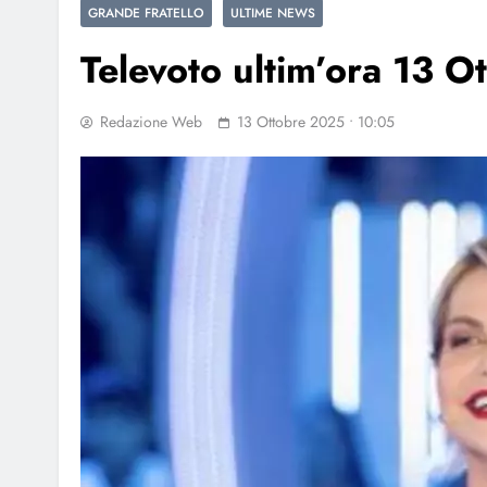
GRANDE FRATELLO
ULTIME NEWS
Televoto ultim’ora 13 O
Redazione Web
13 Ottobre 2025 • 10:05