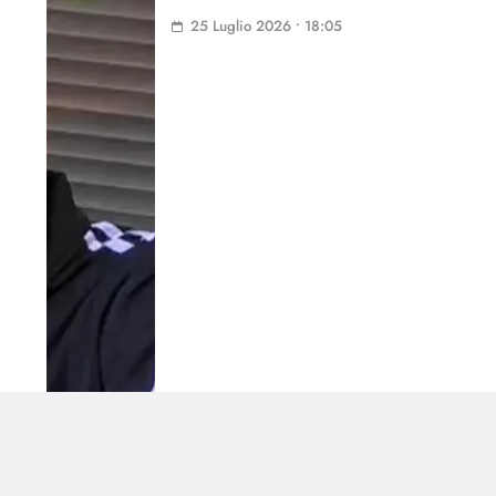
25 Luglio 2026 • 18:05