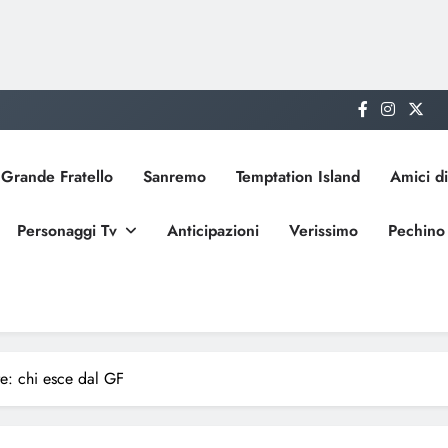
Grande Fratello
Sanremo
Temptation Island
Amici di
Personaggi Tv
Anticipazioni
Verissimo
Pechino
re: chi esce dal GF