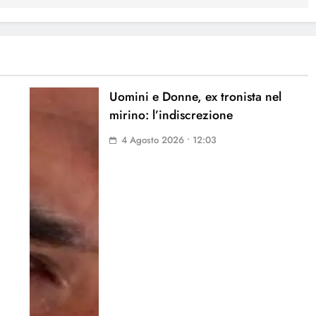
Uomini e Donne, ex tronista nel
mirino: l’indiscrezione
4 Agosto 2026 • 12:03