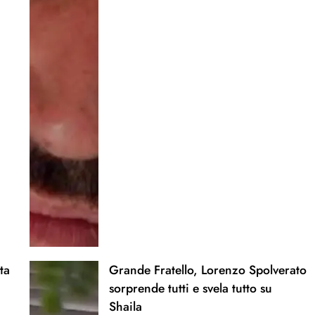
ta
Grande Fratello, Lorenzo Spolverato
sorprende tutti e svela tutto su
Shaila