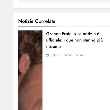
Notizie Correlate
Grande Fratello, la notizia è
ufficiale: i due non stanno più
insieme
5 Agosto 2026 • 17:14