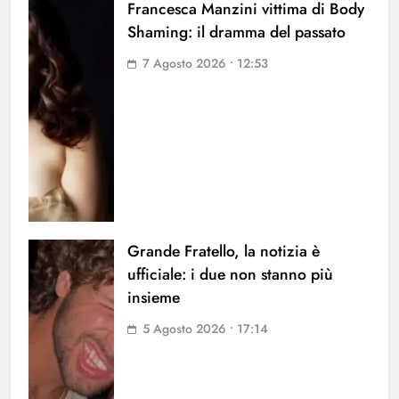
Francesca Manzini vittima di Body
Shaming: il dramma del passato
7 Agosto 2026 • 12:53
Grande Fratello, la notizia è
ufficiale: i due non stanno più
insieme
5 Agosto 2026 • 17:14