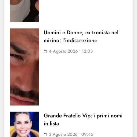
Uomini e Donne, ex tronista nel
mirino: l’indiscrezione
4 Agosto 2026 • 12:03
Grande Fratello Vip: i primi nomi
in lista
3 Agosto 2026 • 09:45