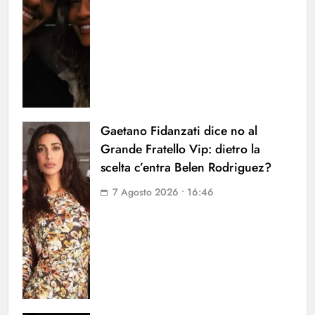
Gaetano Fidanzati dice no al
Grande Fratello Vip: dietro la
scelta c’entra Belen Rodriguez?
7 Agosto 2026 • 16:46