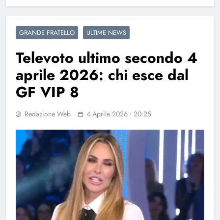
GRANDE FRATELLO
ULTIME NEWS
Televoto ultimo secondo 4
aprile 2026: chi esce dal
GF VIP 8
Redazione Web
4 Aprile 2026 • 20:25