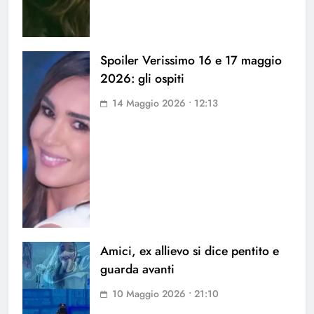
Spoiler Verissimo 16 e 17 maggio
2026: gli ospiti
14 Maggio 2026 • 12:13
Amici, ex allievo si dice pentito e
guarda avanti
10 Maggio 2026 • 21:10