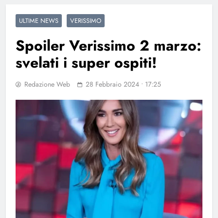
ULTIME NEWS
VERISSIMO
Spoiler Verissimo 2 marzo:
svelati i super ospiti!
Redazione Web
28 Febbraio 2024 • 17:25