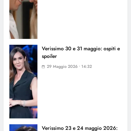
Verissimo 30 e 31 maggio: ospiti e
spoiler
29 Maggio 2026 • 14:32
Verissimo 23 e 24 maggio 2026: