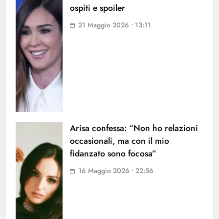
ospiti e spoiler
21 Maggio 2026 • 13:11
Arisa confessa: “Non ho relazioni
occasionali, ma con il mio
fidanzato sono focosa”
16 Maggio 2026 • 22:56