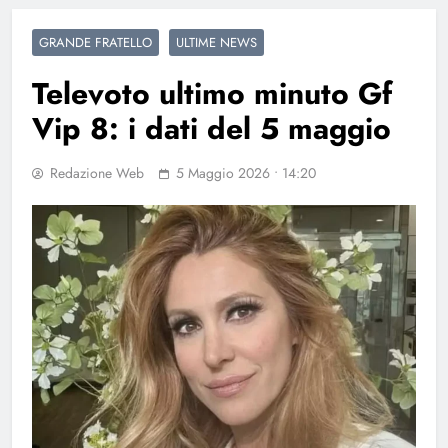
GRANDE FRATELLO
ULTIME NEWS
Televoto ultimo minuto Gf
Vip 8: i dati del 5 maggio
Redazione Web
5 Maggio 2026 • 14:20