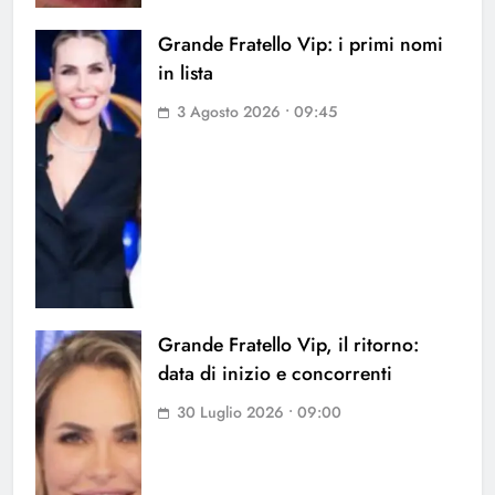
Grande Fratello Vip: i primi nomi
in lista
3 Agosto 2026 • 09:45
Grande Fratello Vip, il ritorno:
data di inizio e concorrenti
30 Luglio 2026 • 09:00