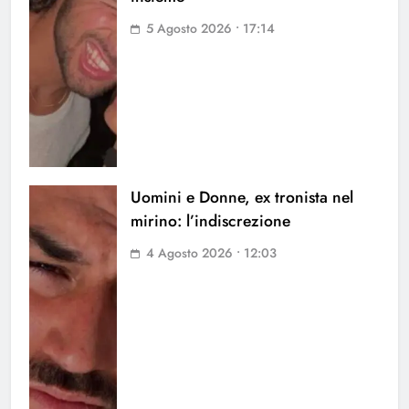
5 Agosto 2026 • 17:14
Uomini e Donne, ex tronista nel
mirino: l’indiscrezione
4 Agosto 2026 • 12:03