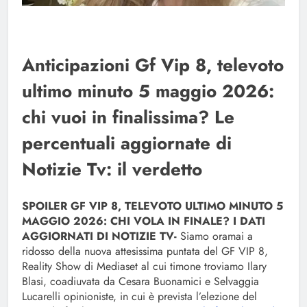
Anticipazioni Gf Vip 8, televoto
ultimo minuto 5 maggio 2026:
chi vuoi in finalissima? Le
percentuali aggiornate di
Notizie Tv: il verdetto
SPOILER GF VIP 8, TELEVOTO ULTIMO MINUTO 5
MAGGIO 2026: CHI VOLA IN FINALE? I DATI
AGGIORNATI DI NOTIZIE TV-
Siamo oramai a
ridosso della nuova attesissima puntata del GF VIP 8,
Reality Show di Mediaset al cui timone troviamo Ilary
Blasi, coadiuvata da Cesara Buonamici e Selvaggia
Lucarelli opinioniste, in cui è prevista l’elezione del