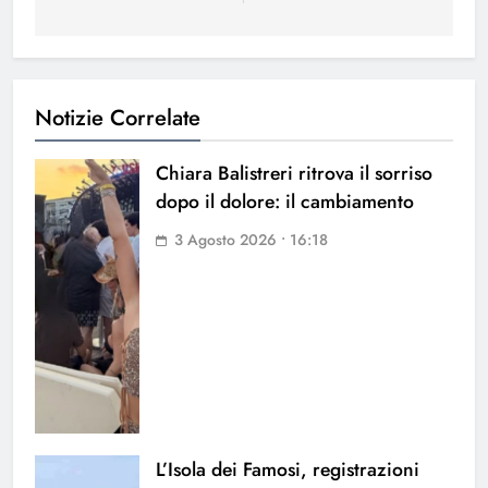
Notizie Correlate
Chiara Balistreri ritrova il sorriso
dopo il dolore: il cambiamento
3 Agosto 2026 • 16:18
L’Isola dei Famosi, registrazioni