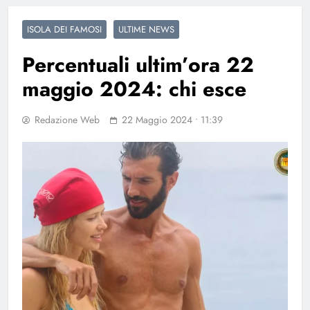
ISOLA DEI FAMOSI
ULTIME NEWS
Percentuali ultim’ora 22
maggio 2024: chi esce
Redazione Web
22 Maggio 2024 • 11:39