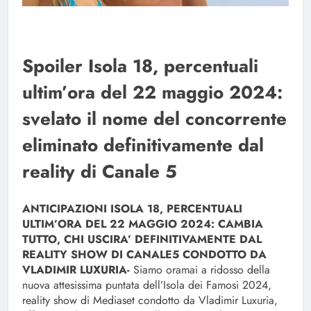
Spoiler Isola 18, percentuali
ultim’ora del 22 maggio 2024:
svelato il nome del concorrente
eliminato definitivamente dal
reality di Canale 5
ANTICIPAZIONI ISOLA 18, PERCENTUALI
ULTIM’ORA DEL 22 MAGGIO 2024: CAMBIA
TUTTO, CHI USCIRA’ DEFINITIVAMENTE DAL
REALITY SHOW DI CANALE5 CONDOTTO DA
VLADIMIR LUXURIA-
Siamo oramai a ridosso della
nuova attesissima puntata dell’Isola dei Famosi 2024,
reality show di Mediaset condotto da Vladimir Luxuria,