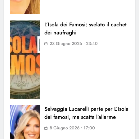
L’Isola dei Famosi: svelato il cachet
dei naufraghi
23 Giugno 2026 • 23:40
Selvaggia Lucarelli parte per L’Isola
dei famosi, ma scatta l’allarme
8 Giugno 2026 • 17:00