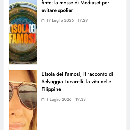
finte: la mosse di Mediaset per
evitare spolier
17 Luglio 2026 • 17:29
L’Isola dei Famosi, il racconto di
Selvaggia Lucarelli: la vita nelle
Filippine
1 Luglio 2026 • 19:33