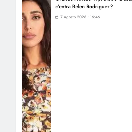
c’entra Belen Rodriguez?
7 Agosto 2026 • 16:46