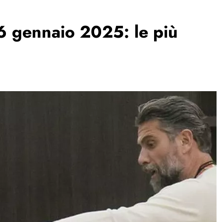
 6 gennaio 2025: le più