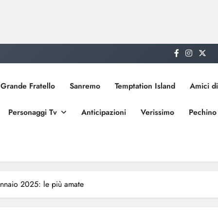
Grande Fratello
Sanremo
Temptation Island
Amici di
Personaggi Tv
Anticipazioni
Verissimo
Pechino
ennaio 2025: le più amate