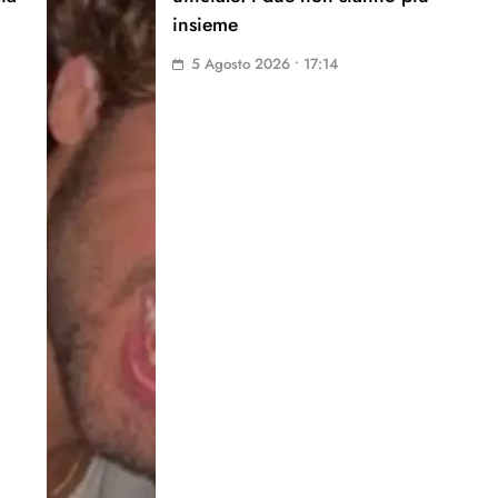
insieme
5 Agosto 2026 • 17:14