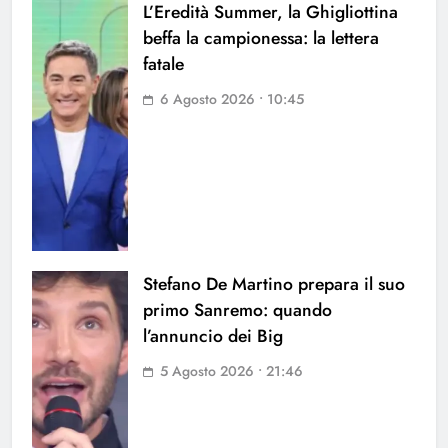
L’Eredità Summer, la Ghigliottina
beffa la campionessa: la lettera
fatale
6 Agosto 2026 • 10:45
Stefano De Martino prepara il suo
primo Sanremo: quando
l’annuncio dei Big
5 Agosto 2026 • 21:46