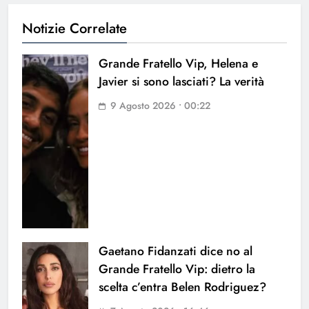
Notizie Correlate
Grande Fratello Vip, Helena e
Javier si sono lasciati? La verità
9 Agosto 2026 • 00:22
Gaetano Fidanzati dice no al
Grande Fratello Vip: dietro la
scelta c’entra Belen Rodriguez?