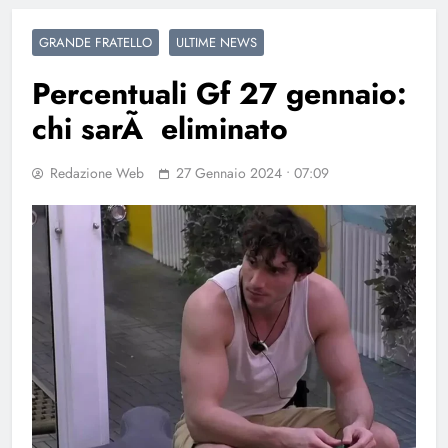
GRANDE FRATELLO
ULTIME NEWS
Percentuali Gf 27 gennaio:
chi sarÃ eliminato
Redazione Web
27 Gennaio 2024 • 07:09