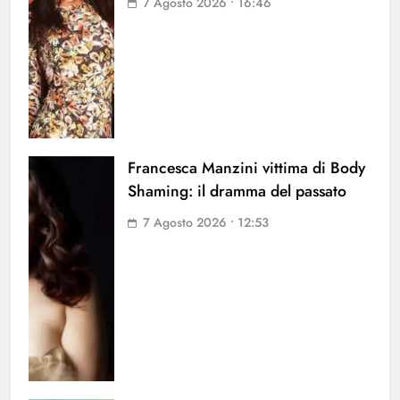
7 Agosto 2026 • 16:46
Francesca Manzini vittima di Body
Shaming: il dramma del passato
7 Agosto 2026 • 12:53