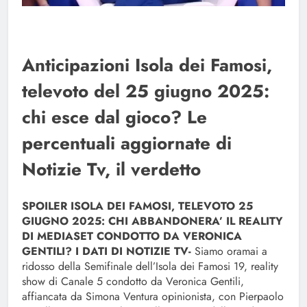
Anticipazioni Isola dei Famosi,
televoto del 25 giugno 2025:
chi esce dal gioco? Le
percentuali aggiornate di
Notizie Tv, il verdetto
SPOILER ISOLA DEI FAMOSI, TELEVOTO 25
GIUGNO 2025: CHI ABBANDONERA’ IL REALITY
DI MEDIASET CONDOTTO DA VERONICA
GENTILI? I DATI DI NOTIZIE TV-
Siamo oramai a
ridosso della Semifinale dell’Isola dei Famosi 19, reality
show di Canale 5 condotto da Veronica Gentili,
affiancata da Simona Ventura opinionista, con Pierpaolo