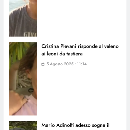
Cristina Plevani risponde al veleno
ai leoni da tastiera
5 Agosto 2025 • 11:14
Mario Adinolfi adesso sogna il