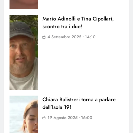
Mario Adinolfi e Tina Cipollari,
scontro tra i due!
4 Settembre 2025 • 14:10
Chiara Balistreri torna a parlare
dell’Isola 19!
19 Agosto 2025 • 16:00