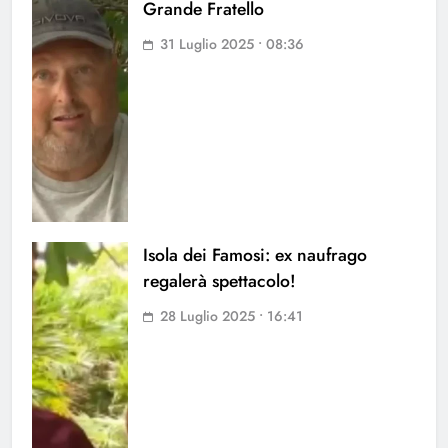
Grande Fratello
31 Luglio 2025 • 08:36
Isola dei Famosi: ex naufrago
regalerà spettacolo!
28 Luglio 2025 • 16:41