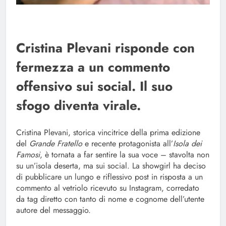
Cristina Plevani risponde con
fermezza a un commento
offensivo sui social. Il suo
sfogo diventa virale.
Cristina Plevani, storica vincitrice della prima edizione
del
Grande Fratello
e recente protagonista all’
Isola dei
Famosi
, è tornata a far sentire la sua voce – stavolta non
su un’isola deserta, ma sui social. La showgirl ha deciso
di pubblicare un lungo e riflessivo post in risposta a un
commento al vetriolo ricevuto su Instagram, corredato
da tag diretto con tanto di nome e cognome dell’utente
autore del messaggio.