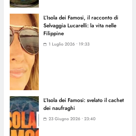
L’Isola dei Famosi, il racconto di
Selvaggia Lucarelli: la vita nelle
Filippine
1 Luglio 2026 • 19:33
L’Isola dei Famosi: svelato il cachet
dei naufraghi
23 Giugno 2026 • 23:40