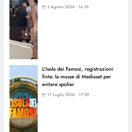
3 Agosto 2026 • 16:18
L’Isola dei Famosi, registrazioni
finte: la mosse di Mediaset per
evitare spolier
17 Luglio 2026 • 17:29