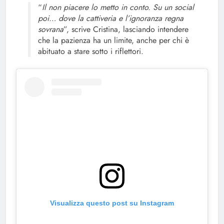
“
Il non piacere lo metto in conto. Su un social
poi… dove la cattiveria e l’ignoranza regna
sovrana
”, scrive Cristina, lasciando intendere
che la pazienza ha un limite, anche per chi è
abituato a stare sotto i riflettori.
Visualizza questo post su Instagram